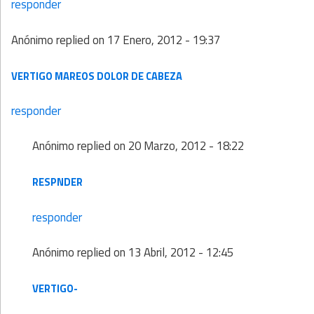
responder
Anónimo
replied on
17 Enero, 2012 - 19:37
VERTIGO MAREOS DOLOR DE CABEZA
responder
Anónimo
replied on
20 Marzo, 2012 - 18:22
RESPNDER
responder
Anónimo
replied on
13 Abril, 2012 - 12:45
VERTIGO-