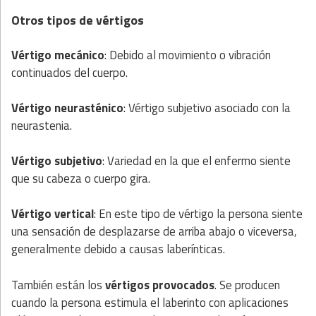
Otros tipos de vértigos
Vértigo mecánico
: Debido al movimiento o vibración
continuados del cuerpo.
Vértigo neurasténico
: Vértigo subjetivo asociado con la
neurastenia.
Vértigo subjetivo
: Variedad en la que el enfermo siente
que su cabeza o cuerpo gira.
Vértigo vertical
: En este tipo de vértigo la persona siente
una sensación de desplazarse de arriba abajo o viceversa,
generalmente debido a causas laberínticas.
También están los
vértigos provocados
. Se producen
cuando la persona estimula el laberinto con aplicaciones