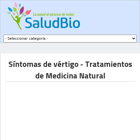
Subir a navegación
Síntomas de vértigo - Tratamientos
de Medicina Natural