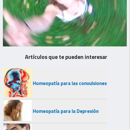
Artículos que te pueden interesar
Homeopatía para las convulsiones
Homeopatía para la Depresión