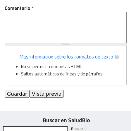
Comentario
*
Más información sobre los formatos de texto
No se permiten etiquetas HTML.
Saltos automáticos de líneas y de párrafos.
Buscar en SaludBio