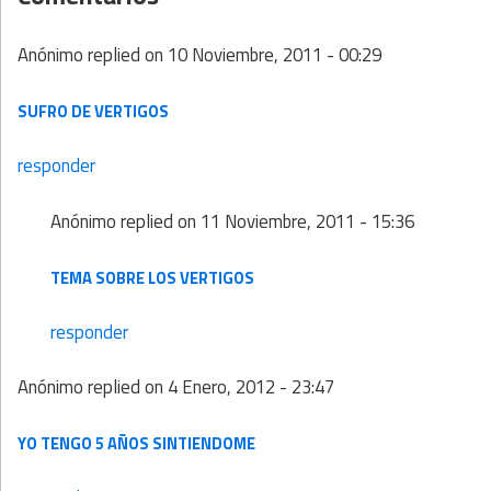
Anónimo
replied on
10 Noviembre, 2011 - 00:29
SUFRO DE VERTIGOS
responder
Anónimo
replied on
11 Noviembre, 2011 - 15:36
TEMA SOBRE LOS VERTIGOS
responder
Anónimo
replied on
4 Enero, 2012 - 23:47
YO TENGO 5 AÑOS SINTIENDOME