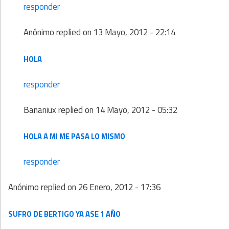
responder
Anónimo
replied on
13 Mayo, 2012 - 22:14
HOLA
responder
Bananiux
replied on
14 Mayo, 2012 - 05:32
HOLA A MI ME PASA LO MISMO
responder
Anónimo
replied on
26 Enero, 2012 - 17:36
SUFRO DE BERTIGO YA ASE 1 AÑO