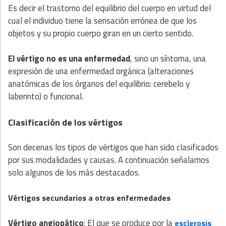
Es decir el trastorno del equilibrio del cuerpo en virtud del
cual el individuo tiene la sensación errónea de que los
objetos y su propio cuerpo giran en un cierto sentido.
El vértigo no es una enfermedad
, sino un síntoma, una
expresión de una enfermedad orgánica (alteraciones
anatómicas de los órganos del equilibrio: cerebelo y
laberinto) o funcional.
Clasificación de los vértigos
Son decenas los tipos de vértigos que han sido clasificados
por sus modalidades y causas. A continuación señalamos
solo algunos de los más destacados.
Vértigos secundarios a otras enfermedades
Vértigo angiopático
: El que se produce por la
esclerosis