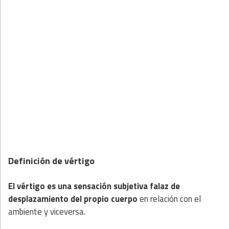
Definición de vértigo
El vértigo es una sensación subjetiva falaz de
desplazamiento del propio cuerpo
en relación con el
ambiente y viceversa.