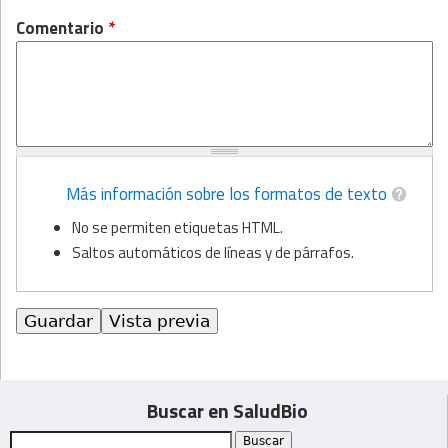
Comentario
*
Más información sobre los formatos de texto
No se permiten etiquetas HTML.
Saltos automáticos de líneas y de párrafos.
Buscar en SaludBio