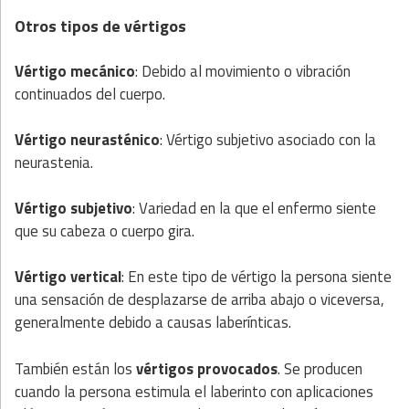
Otros tipos de vértigos
Vértigo mecánico
: Debido al movimiento o vibración
continuados del cuerpo.
Vértigo neurasténico
: Vértigo subjetivo asociado con la
neurastenia.
Vértigo subjetivo
: Variedad en la que el enfermo siente
que su cabeza o cuerpo gira.
Vértigo vertical
: En este tipo de vértigo la persona siente
una sensación de desplazarse de arriba abajo o viceversa,
generalmente debido a causas laberínticas.
También están los
vértigos provocados
. Se producen
cuando la persona estimula el laberinto con aplicaciones