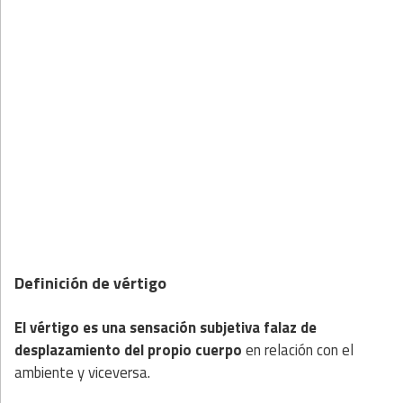
Definición de vértigo
El vértigo es una sensación subjetiva falaz de
desplazamiento del propio cuerpo
en relación con el
ambiente y viceversa.