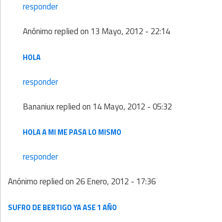
responder
Anónimo
replied on
13 Mayo, 2012 - 22:14
HOLA
responder
Bananiux
replied on
14 Mayo, 2012 - 05:32
HOLA A MI ME PASA LO MISMO
responder
Anónimo
replied on
26 Enero, 2012 - 17:36
SUFRO DE BERTIGO YA ASE 1 AÑO