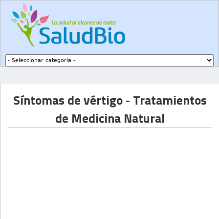
Subir a navegación
Síntomas de vértigo - Tratamientos
de Medicina Natural