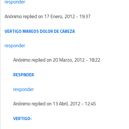
responder
Anónimo
replied on
17 Enero, 2012 - 19:37
VERTIGO MAREOS DOLOR DE CABEZA
responder
Anónimo
replied on
20 Marzo, 2012 - 18:22
RESPNDER
responder
Anónimo
replied on
13 Abril, 2012 - 12:45
VERTIGO-