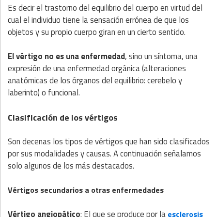
Es decir el trastorno del equilibrio del cuerpo en virtud del
cual el individuo tiene la sensación errónea de que los
objetos y su propio cuerpo giran en un cierto sentido.
El vértigo no es una enfermedad
, sino un síntoma, una
expresión de una enfermedad orgánica (alteraciones
anatómicas de los órganos del equilibrio: cerebelo y
laberinto) o funcional.
Clasificación de los vértigos
Son decenas los tipos de vértigos que han sido clasificados
por sus modalidades y causas. A continuación señalamos
solo algunos de los más destacados.
Vértigos secundarios a otras enfermedades
Vértigo angiopático
: El que se produce por la
esclerosis