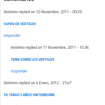
Anónimo
replied on
10 Noviembre, 2011 - 00:29
SUFRO DE VERTIGOS
responder
Anónimo
replied on
11 Noviembre, 2011 - 15:36
TEMA SOBRE LOS VERTIGOS
responder
Anónimo
replied on
4 Enero, 2012 - 23:47
YO TENGO 5 AÑOS SINTIENDOME