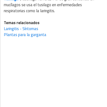
mucílagos se usa el tusilago en enfermedades
respiratorias como la laringitis.
Temas relacionados
Laringitis - Síntomas
Plantas para la garganta