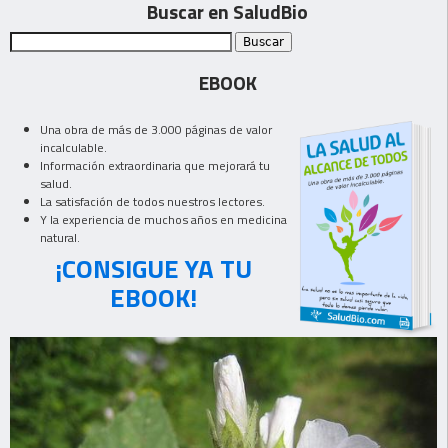
Buscar en SaludBio
EBOOK
Una obra de más de 3.000 páginas de valor
incalculable.
Información extraordinaria que mejorará tu
salud.
La satisfación de todos nuestros lectores.
Y la experiencia de muchos años en medicina
natural.
¡CONSIGUE YA TU
EBOOK!