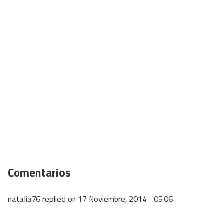
Comentarios
natalia76
replied on
17 Noviembre, 2014 - 05:06