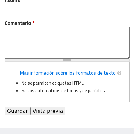
Asunto
Comentario
*
Más información sobre los formatos de texto
No se permiten etiquetas HTML.
Saltos automáticos de líneas y de párrafos.