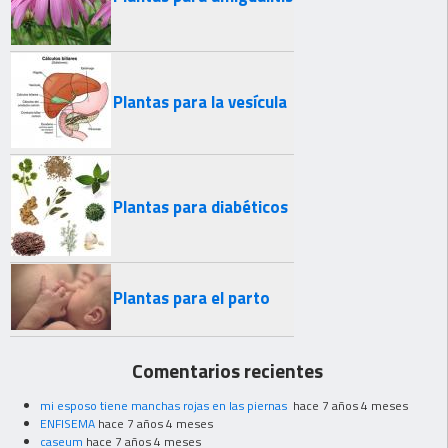
Plantas para la vesícula
Plantas para diabéticos
Plantas para el parto
Comentarios recientes
mi esposo tiene manchas rojas en las piernas
hace 7 años 4 meses
ENFISEMA
hace 7 años 4 meses
caseum
hace 7 años 4 meses