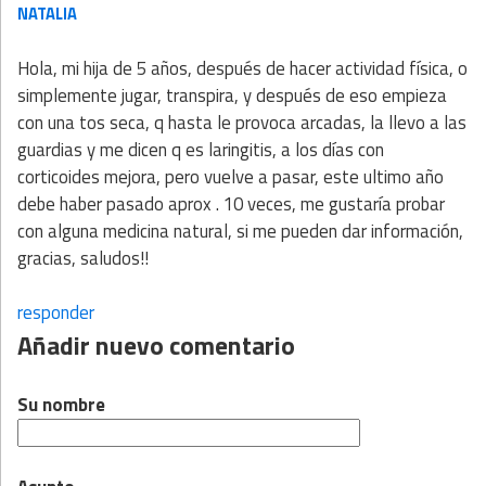
NATALIA
Hola, mi hija de 5 años, después de hacer actividad física, o
simplemente jugar, transpira, y después de eso empieza
con una tos seca, q hasta le provoca arcadas, la llevo a las
guardias y me dicen q es laringitis, a los días con
corticoides mejora, pero vuelve a pasar, este ultimo año
debe haber pasado aprox . 10 veces, me gustaría probar
con alguna medicina natural, si me pueden dar información,
gracias, saludos!!
responder
Añadir nuevo comentario
Su nombre