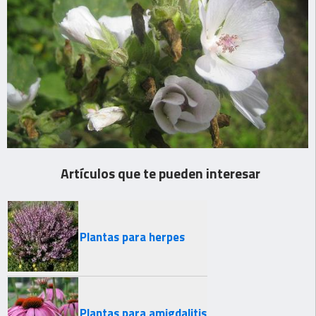
Artículos que te pueden interesar
Plantas para herpes
Plantas para amigdalitis