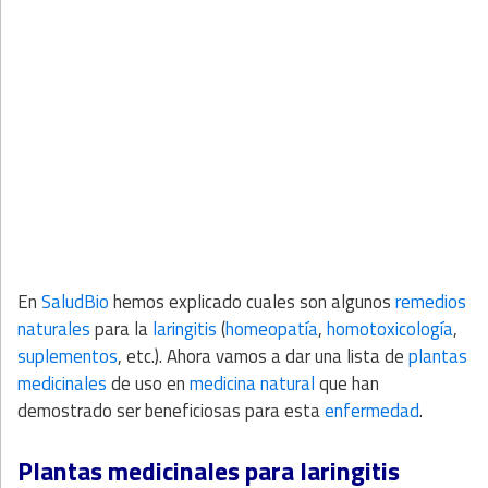
En
SaludBio
hemos explicado cuales son algunos
remedios
naturales
para la
laringitis
(
homeopatía
,
homotoxicología
,
suplementos
, etc.). Ahora vamos a dar una lista de
plantas
medicinales
de uso en
medicina natural
que han
demostrado ser beneficiosas para esta
enfermedad
.
Plantas medicinales para laringitis