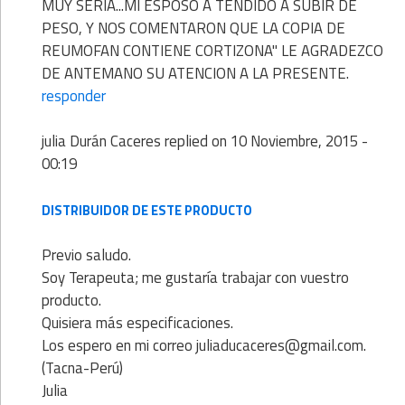
MUY SERIA...MI ESPOSO A TENDIDO A SUBIR DE
PESO, Y NOS COMENTARON QUE LA COPIA DE
REUMOFAN CONTIENE CORTIZONA" LE AGRADEZCO
DE ANTEMANO SU ATENCION A LA PRESENTE.
responder
julia Durán Caceres
replied on
10 Noviembre, 2015 -
00:19
DISTRIBUIDOR DE ESTE PRODUCTO
Previo saludo.
Soy Terapeuta; me gustaría trabajar con vuestro
producto.
Quisiera más especificaciones.
Los espero en mi correo juliaducaceres@gmail.com.
(Tacna-Perú)
Julia