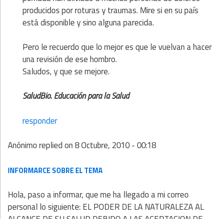
producidos por roturas y traumas. Mire si en su país
está disponible y sino alguna parecida.
Pero le recuerdo que lo mejor es que le vuelvan a hacer
una revisión de ese hombro.
Saludos, y que se mejore.
SaludBio. Educación para la Salud
responder
Anónimo
replied on
8 Octubre, 2010 - 00:18
INFORMARCE SOBRE EL TEMA
Hola, paso a informar, que me ha llegado a mi correo
personal lo siguiente: EL PODER DE LA NATURALEZA AL