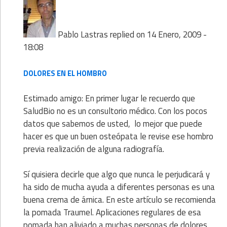
Pablo Lastras
replied on
14 Enero, 2009 -
18:08
DOLORES EN EL HOMBRO
Estimado amigo: En primer lugar le recuerdo que
SaludBio no es un consultorio médico. Con los pocos
datos que sabemos de usted, lo mejor que puede
hacer es que un buen osteópata le revise ese hombro
previa realización de alguna radiografía.
Sí quisiera decirle que algo que nunca le perjudicará y
ha sido de mucha ayuda a diferentes personas es una
buena crema de árnica. En este artículo se recomienda
la pomada Traumel. Aplicaciones regulares de esa
pomada han aliviado a muchas personas de dolores