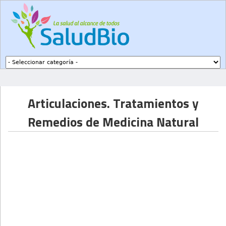
Subir a navegación
Articulaciones. Tratamientos y
Remedios de Medicina Natural