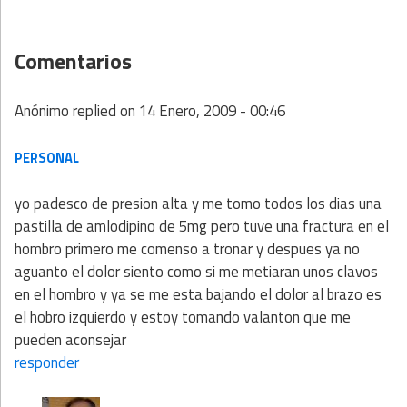
Comentarios
Anónimo
replied on
14 Enero, 2009 - 00:46
PERSONAL
yo padesco de presion alta y me tomo todos los dias una
pastilla de amlodipino de 5mg pero tuve una fractura en el
hombro primero me comenso a tronar y despues ya no
aguanto el dolor siento como si me metiaran unos clavos
en el hombro y ya se me esta bajando el dolor al brazo es
el hobro izquierdo y estoy tomando valanton que me
pueden aconsejar
responder