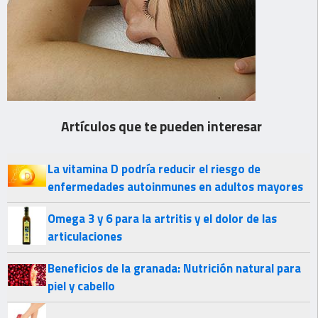
Artículos que te pueden interesar
La vitamina D podría reducir el riesgo de
enfermedades autoinmunes en adultos mayores
Omega 3 y 6 para la artritis y el dolor de las
articulaciones
Beneficios de la granada: Nutrición natural para
piel y cabello