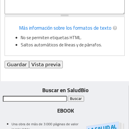
Más información sobre los formatos de texto
No se permiten etiquetas HTML.
Saltos automáticos de líneas y de párrafos.
Buscar en SaludBio
EBOOK
Una obra de más de 3.000 páginas de valor