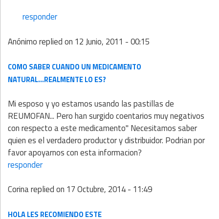
responder
Anónimo
replied on
12 Junio, 2011 - 00:15
COMO SABER CUANDO UN MEDICAMENTO
NATURAL...REALMENTE LO ES?
Mi esposo y yo estamos usando las pastillas de
REUMOFAN... Pero han surgido coentarios muy negativos
con respecto a este medicamento" Necesitamos saber
quien es el verdadero productor y distribuidor. Podrian por
favor apoyarnos con esta informacion?
responder
Corina
replied on
17 Octubre, 2014 - 11:49
HOLA LES RECOMIENDO ESTE