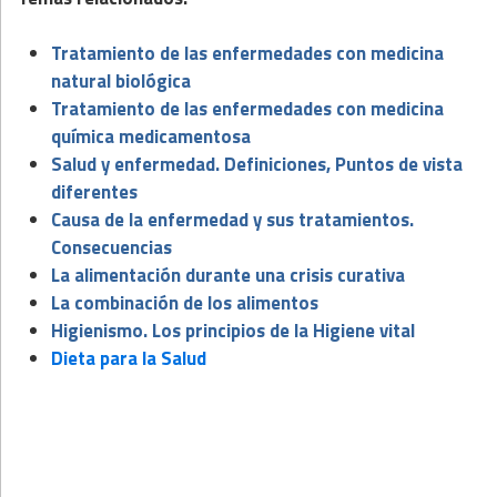
Tratamiento de las enfermedades con medicina
natural biológica
Tratamiento de las enfermedades con medicina
química medicamentosa
Salud y enfermedad. Definiciones, Puntos de vista
diferentes
Causa de la enfermedad y sus tratamientos.
Consecuencias
La alimentación durante una crisis curativa
La combinación de los alimentos
Higienismo. Los principios de la Higiene vital
Dieta para la Salud