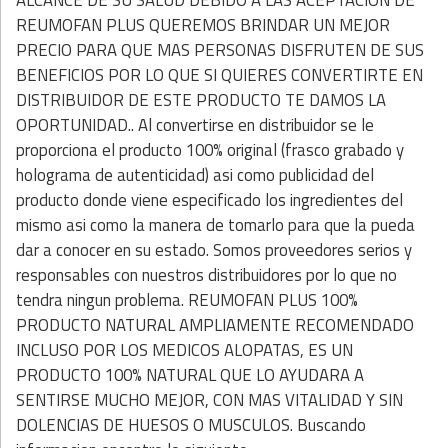
ALCANCE DE SU SALUD DEBIDO A LAS ACEPTACION DE
REUMOFAN PLUS QUEREMOS BRINDAR UN MEJOR
PRECIO PARA QUE MAS PERSONAS DISFRUTEN DE SUS
BENEFICIOS POR LO QUE SI QUIERES CONVERTIRTE EN
DISTRIBUIDOR DE ESTE PRODUCTO TE DAMOS LA
OPORTUNIDAD.. Al convertirse en distribuidor se le
proporciona el producto 100% original (frasco grabado y
holograma de autenticidad) asi como publicidad del
producto donde viene especificado los ingredientes del
mismo asi como la manera de tomarlo para que la pueda
dar a conocer en su estado. Somos proveedores serios y
responsables con nuestros distribuidores por lo que no
tendra ningun problema. REUMOFAN PLUS 100%
PRODUCTO NATURAL AMPLIAMENTE RECOMENDADO
INCLUSO POR LOS MEDICOS ALOPATAS, ES UN
PRODUCTO 100% NATURAL QUE LO AYUDARA A
SENTIRSE MUCHO MEJOR, CON MAS VITALIDAD Y SIN
DOLENCIAS DE HUESOS O MUSCULOS. Buscando