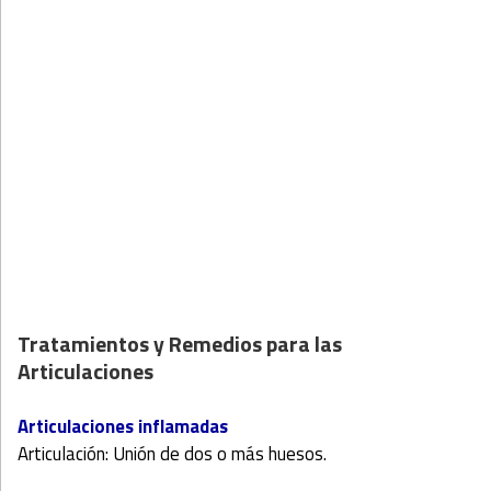
Tratamientos y Remedios para las
Articulaciones
Articulaciones inflamadas
Articulación: Unión de dos o más huesos.