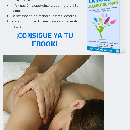
incalculable.
Información extraordinaria que mejorará tu
salud.
La satisfación de todos nuestros lectores.
Y la experiencia de muchos años en medicina
natural.
¡CONSIGUE YA TU
EBOOK!