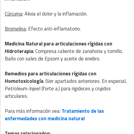
Cúrcuma
: Alivia el dolor y la inflamación.
Bromelina
: Efecto anti-inflamatorio.
Medicina Natural
para articulaciones rígidas con
Hidroterapia
: Compresa caliente de zanahoria y tomillo.
Baño con sales de Epsom y aceite de enebro.
Remedios para articulaciones rígidas con
Homotoxicología
. (Ver apartados anteriores. En especial,
Petroleum-Injeel (forte a.) para rigideces y crujidos
articulares.
Para más información vea:
Tratamiento de las
enfermedades con medicina natural
Temas relacionados: