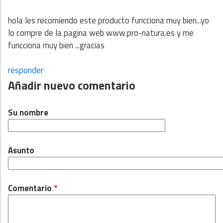
hola les recomiendo este producto funcciona muy bien...yo
lo compre de la pagina web www.pro-natura.es y me
funcciona muy bien ...gracias
responder
Añadir nuevo comentario
Su nombre
Asunto
Comentario
*