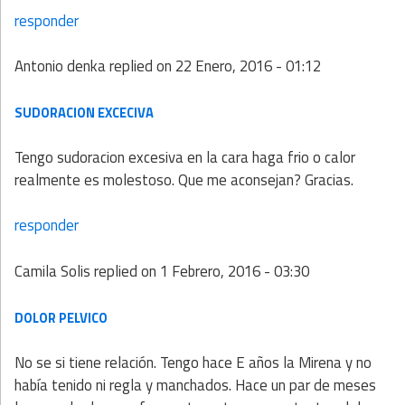
responder
Antonio denka
replied on
22 Enero, 2016 - 01:12
SUDORACION EXCECIVA
Tengo sudoracion excesiva en la cara haga frio o calor
realmente es molestoso. Que me aconsejan? Gracias.
responder
Camila Solis
replied on
1 Febrero, 2016 - 03:30
DOLOR PELVICO
No se si tiene relación. Tengo hace E años la Mirena y no
había tenido ni regla y manchados. Hace un par de meses