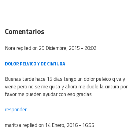
Comentarios
Nora
replied on
29 Diciembre, 2015 - 20:02
DOLOR PELVICO Y DE CINTURA
Buenas tarde hace 15 días tengo un dolor pelvico q va y
viene pero no se me quita y ahora me duele la cintura por
favor me pueden ayudar con eso gracias
responder
maritza
replied on
14 Enero, 2016 - 16:55