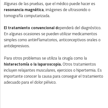
Algunas de las pruebas, que el médico puede hacer es
resonancia magnética
, imágenes de ultrasonido o
tomografía computarizada.
El tratamiento convencional d
ependerá del diagnóstico.
En algunas ocasiones se pueden utilizar medicamentos
simples como antiinflamatorios, anticonceptivos orales o
antidepresivos.
Para otros problemas se utiliza la cirugía como la
histerectomía o la laparoscopia.
Otros tratamientos
incluyen relajantes musculares, ejercicios o hipertermia. Es
importante conocer la causa para conseguir el tratamiento
adecuado para el dolor pélvico.