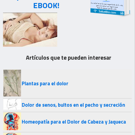
EBOOK!
Artículos que te pueden interesar
Plantas para el dolor
Dolor de senos, bultos en el pecho y secreción
Homeopatía para el Dolor de Cabeza y Jaqueca