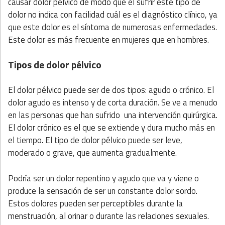
causar dolor pélvico de modo que el sufrir este tipo de
dolor no indica con facilidad cuál es el diagnóstico clínico, ya
que este dolor es el síntoma de numerosas enfermedades.
Este dolor es más frecuente en mujeres que en hombres.
Tipos de dolor pélvico
El dolor pélvico puede ser de dos tipos: agudo o crónico. El
dolor agudo es intenso y de corta duración. Se ve a menudo
en las personas que han sufrido una intervención quirúrgica.
El dolor crónico es el que se extiende y dura mucho más en
el tiempo. El tipo de dolor pélvico puede ser leve,
moderado o grave, que aumenta gradualmente.
Podría ser un dolor repentino y agudo que va y viene o
produce la sensación de ser un constante dolor sordo.
Estos dolores pueden ser perceptibles durante la
menstruación, al orinar o durante las relaciones sexuales.