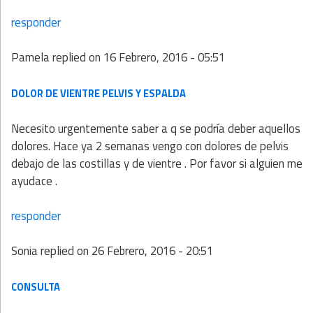
responder
Pamela
replied on
16 Febrero, 2016 - 05:51
DOLOR DE VIENTRE PELVIS Y ESPALDA
Necesito urgentemente saber a q se podría deber aquellos
dolores. Hace ya 2 semanas vengo con dolores de pelvis
debajo de las costillas y de vientre . Por favor si alguien me
ayudace .
responder
Sonia
replied on
26 Febrero, 2016 - 20:51
CONSULTA