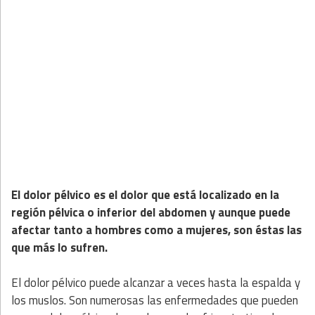
El dolor pélvico es el dolor que está localizado en la
región pélvica o inferior del abdomen y aunque puede
afectar tanto a hombres como a mujeres, son éstas las
que más lo sufren.
El dolor pélvico puede alcanzar a veces hasta la espalda y
los muslos. Son numerosas las enfermedades que pueden