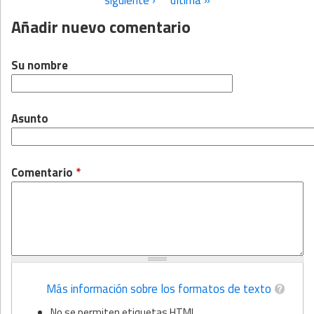
Añadir nuevo comentario
Su nombre
Asunto
Comentario
*
Más información sobre los formatos de texto
No se permiten etiquetas HTML.