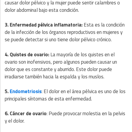
causar dolor pélvico y la mujer puede sentir calambres o
dolor abdominal bajo esta condición.
3. Enfermedad pélvica inflamatoria:
Esta es la condición
de la infección de los órganos reproductivos en mujeres y
se puede detectar si uno tiene dolor pélvico crónico.
4. Quistes de ovario:
La mayoría de los quistes en el
ovario son inofensivos, pero algunos pueden causar un
dolor que es constante y aburrido. Este dolor puede
irradiarse también hacia la espalda y los muslos.
5.
Endometriosis
: El dolor en el área pélvica es uno de los
principales síntomas de esta enfermedad.
6. Cáncer de ovario
: Puede provocar molestia en la pelvis
y el dolor.