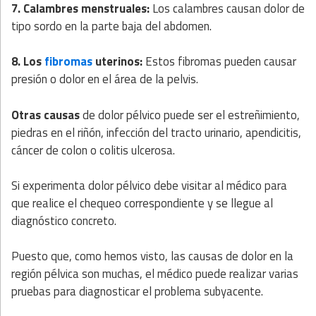
7. Calambres menstruales:
Los calambres causan dolor de
tipo sordo en la parte baja del abdomen.
8. Los
fibromas
uterinos:
Estos fibromas pueden causar
presión o dolor en el área de la pelvis.
Otras causas
de dolor pélvico puede ser el estreñimiento,
piedras en el riñón, infección del tracto urinario, apendicitis,
cáncer de colon o colitis ulcerosa.
Si experimenta dolor pélvico debe visitar al médico para
que realice el chequeo correspondiente y se llegue al
diagnóstico concreto.
Puesto que, como hemos visto, las causas de dolor en la
región pélvica son muchas, el médico puede realizar varias
pruebas para diagnosticar el problema subyacente.