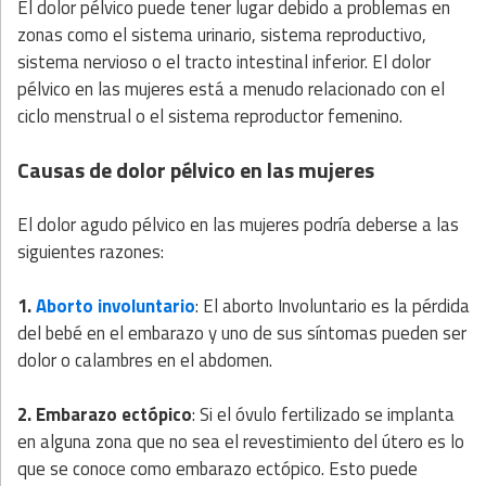
El dolor pélvico puede tener lugar debido a problemas en
zonas como el sistema urinario, sistema reproductivo,
sistema nervioso o el tracto intestinal inferior. El dolor
pélvico en las mujeres está a menudo relacionado con el
ciclo menstrual o el sistema reproductor femenino.
Causas de dolor pélvico en las mujeres
El dolor agudo pélvico en las mujeres podría deberse a las
siguientes razones:
1.
Aborto involuntario
: El aborto Involuntario es la pérdida
del bebé en el embarazo y uno de sus síntomas pueden ser
dolor o calambres en el abdomen.
2. Embarazo ectópico
: Si el óvulo fertilizado se implanta
en alguna zona que no sea el revestimiento del útero es lo
que se conoce como embarazo ectópico. Esto puede