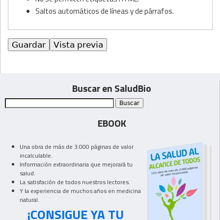
Saltos automáticos de líneas y de párrafos.
Buscar en SaludBio
EBOOK
Una obra de más de 3.000 páginas de valor
incalculable.
Información extraordinaria que mejorará tu
salud.
La satisfación de todos nuestros lectores.
Y la experiencia de muchos años en medicina
natural.
¡CONSIGUE YA TU