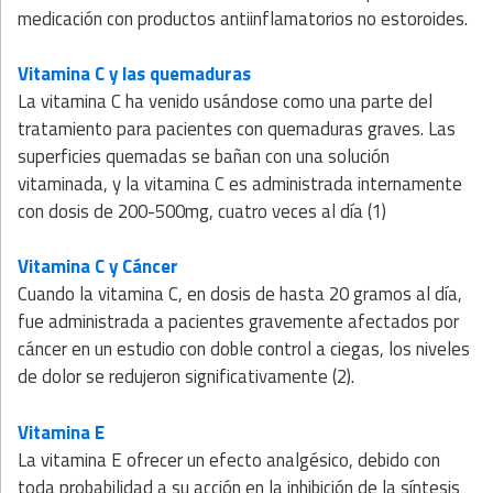
medicación con productos antiinflamatorios no estoroides.
Vitamina C
y las quemaduras
La vitamina C ha venido usándose como una parte del
tratamiento para pacientes con quemaduras graves. Las
superficies quemadas se bañan con una solución
vitaminada, y la vitamina C es administrada internamente
con dosis de 200-500mg, cuatro veces al día (1)
Vitamina C
y Cáncer
Cuando la vitamina C, en dosis de hasta 20 gramos al día,
fue administrada a pacientes gravemente afectados por
cáncer en un estudio con doble control a ciegas, los niveles
de dolor se redujeron significativamente (2).
Vitamina E
La vitamina E ofrecer un efecto analgésico, debido con
toda probabilidad a su acción en la inhibición de la síntesis