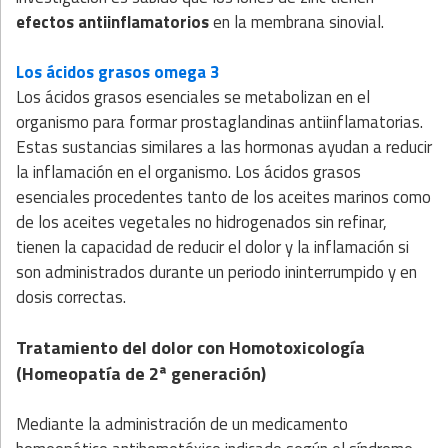
efectos antiinflamatorios
en la membrana sinovial.
Los ácidos grasos omega 3
Los ácidos grasos esenciales se metabolizan en el
organismo para formar prostaglandinas antiinflamatorias.
Estas sustancias similares a las hormonas ayudan a reducir
la inflamación en el organismo. Los ácidos grasos
esenciales procedentes tanto de los aceites marinos como
de los aceites vegetales no hidrogenados sin refinar,
tienen la capacidad de reducir el dolor y la inflamación si
son administrados durante un periodo ininterrumpido y en
dosis correctas.
Tratamiento del dolor con Homotoxicología
(Homeopatía de 2ª generación)
Mediante la administración de un medicamento