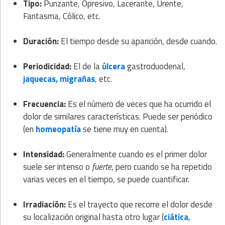
Tipo:
Punzante, Opresivo, Lacerante, Urente,
Fantasma, Cólico, etc.
Duración:
El tiempo desde su aparición, desde cuando.
Periodicidad:
El de la
úlcera
gastroduodenal,
jaquecas,
migrañas
, etc.
Frecuencia:
Es el número de veces que ha ocurrido el
dolor de similares características. Puede ser periódico
(en
homeopatía
se tiene muy en cuenta).
Intensidad:
Generalmente cuando es el primer dolor
suele ser intenso o
fuerte
, pero cuando se ha repetido
varias veces en el tiempo, se puede cuantificar.
Irradiación:
Es el trayecto que recorre el dolor desde
su localización original hasta otro lugar (
ciática
,