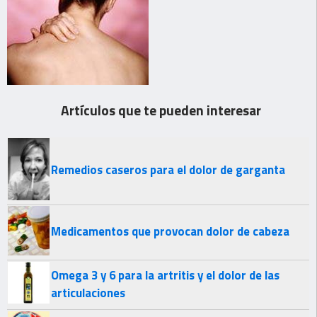
Artículos que te pueden interesar
Remedios caseros para el dolor de garganta
Medicamentos que provocan dolor de cabeza
Omega 3 y 6 para la artritis y el dolor de las
articulaciones