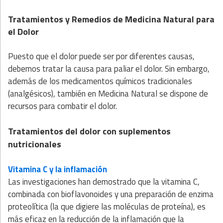
Tratamientos y Remedios de Medicina Natural para
el Dolor
Puesto que el dolor puede ser por diferentes causas,
debemos tratar la causa para paliar el dolor. Sin embargo,
además de los medicamentos químicos tradicionales
(analgésicos), también en Medicina Natural se dispone de
recursos para combatir el dolor.
Tratamientos del dolor con suplementos
nutricionales
Vitamina C
y la inflamación
Las investigaciones han demostrado que la vitamina C,
combinada con bioflavonoides y una preparación de enzima
proteolítica (la que digiere las moléculas de proteína), es
más eficaz en la reducción de la inflamación que la