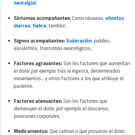
neuralgia
).
Síntomas acompañantes:
Como náuseas,
vómitos
,
diarrea
,
fiebre
, temblor…
Signos acompañantes:
Sudoración
, palidez,
escalofríos, trastornos neurológicos...
Factores agravantes:
Son los factores que aumentan
el dolor por ejemplo tras la ingesta, determinados
movimientos... y otros factores a los que atribuye el
paciente.
Factores atenuantes:
Son los factores que
disminuyen el dolor, por ejemplo el descanso,
posiciones corporales.
Medicamentos:
Que calman o que provocan el dolor.