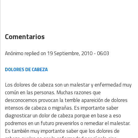
Comentarios
Anónimo
replied on
19 Septiembre, 2010 - 06:03
DOLORES DE CABEZA
Los dolores de cabeza son un malestar y enfermedad muy
común en las personas. Muchas razones que
desconocemos provocan la terrible apareición de dolores
intensos de cabeza o migrañas. Es importante saber
diagnosticar un dolor de cabeza porque en base a eso
podremos en un futuro prevenirlos o remediar el malestar.
Es también muy importante saber que los dolores de