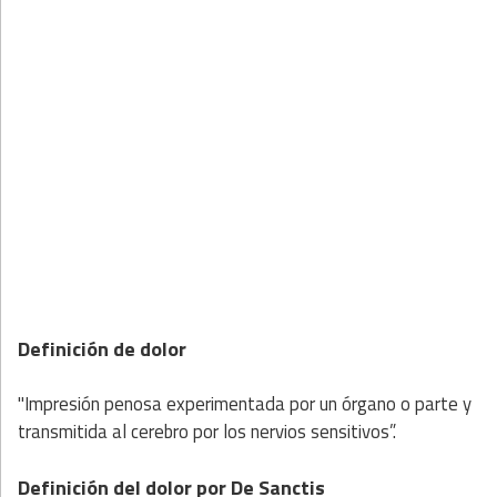
Definición de dolor
"Impresión penosa experimentada por un órgano o parte y
transmitida al cerebro por los nervios sensitivos”.
Definición del dolor por De Sanctis