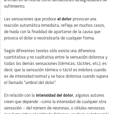
sufrimiento.
Las sensaciones que produce
el dolor
provocan una
reacción automática inmediata, refleja en muchos casos,
de huida con la finalidad de apartarse de la causa que
provoca el dolor o neutralizarla de cualquier forma.
Según diferentes teorías sólo existe una diferencia
cuantitativa y no cualitativa entre la sensación dolorosa y
todas las demás sensaciones (térmicas, táctiles, etc.); es
decir, que la sensación térmica o táctil es indolora cuando
es de intensidad normal y se hace dolorosa cuando supera
el llamado “umbral del dolor”.
En relación con la
intensidad del dolor
, algunos autores
creen que depende –como la intensidad de cualquier otra
sensación – del número de neuronas, o células nerviosas