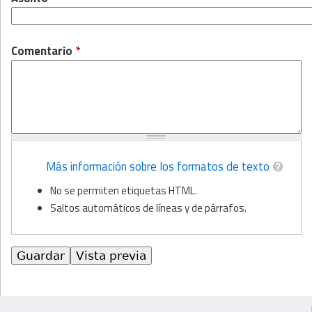
Comentario
*
Más información sobre los formatos de texto
No se permiten etiquetas HTML.
Saltos automáticos de líneas y de párrafos.