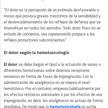
“El dolor es la percepción de un estímulo desfavorable o
nocivo que provoca graves trastornos de la sensibilidad y
el desencadenamiento de los reflejos de defensa que se
intensifican en todos los sentidos. Todo dolor físico es un
estado de conciencia, una superposición psíquica a los
reflejos protectores subconscientes”.
El dolor según la homotoxicología
El dolor
se debe (según el tipo) a la actuación de varias o
diferentes homotoxinas sobre diversos receptores
nerviosos en forma de fases de impregnación. Con la
administración de analgésicos no se mejora el nivel
hemotóxico. Por el contrario, empeora habitualmente por
los efectos retóxicos adicionales o por los efectos de una
impregnación, es decir, los analgésicos no actúan de forma
etiológica. De modo que la
homotoxicología
no actúa