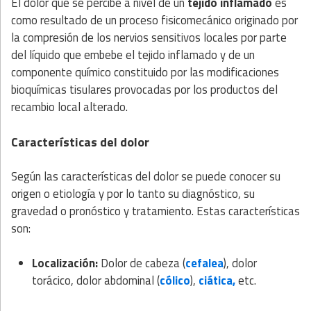
El dolor que se percibe a nivel de un
tejido inflamado
es
como resultado de un proceso fisicomecánico originado por
la compresión de los nervios sensitivos locales por parte
del líquido que embebe el tejido inflamado y de un
componente químico constituido por las modificaciones
bioquímicas tisulares provocadas por los productos del
recambio local alterado.
Características del dolor
Según las características del dolor se puede conocer su
origen o etiología y por lo tanto su diagnóstico, su
gravedad o pronóstico y tratamiento. Estas características
son:
Localización:
Dolor de cabeza (
cefalea
), dolor
torácico, dolor abdominal (
cólico
),
ciática,
etc.