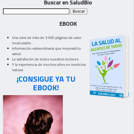
Buscar en SaludBio
EBOOK
Una obra de más de 3.000 páginas de valor
incalculable.
Información extraordinaria que mejorará tu
salud.
La satisfación de todos nuestros lectores.
Y la experiencia de muchos años en medicina
natural.
¡CONSIGUE YA TU
EBOOK!