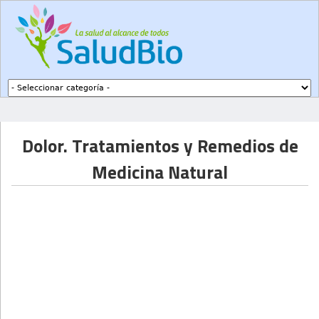
Subir a navegación
Dolor. Tratamientos y Remedios de
Medicina Natural