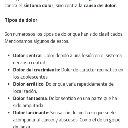
contra el
síntoma dolor
, sino contra la
causa del dolor
.
Tipos de dolor
Son numerosos los tipos de dolor que han sido clasificados.
Mencionamos algunos de estos.
Dolor central
: Dolor debido a una lesión en el sistema
nervioso central.
Dolor del crecimiento
: Dolor de carácter reumático en
los adolescentes
Dolor errático
: Dolor que varía repetidamente de
localización.
Dolor fantasma
: Dolor sentido en una parte que ha
sido amputada.
Dolor lancinante
: Sensación de pinchazo que suele
acompañar al cáncer y abscesos. Como el de un golpe
de lanza.