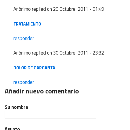
Anónimo
replied on
29 Octubre, 2011 - 01:49
TRATAMIENTO
responder
Anónimo
replied on
30 Octubre, 2011 - 23:32
DOLOR DE GARGANTA
responder
Añadir nuevo comentario
Su nombre
Asunto