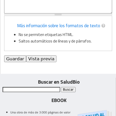
Más información sobre los formatos de texto
No se permiten etiquetas HTML.
Saltos automáticos de líneas y de párrafos.
Buscar en SaludBio
EBOOK
Una obra de más de 3.000 páginas de valor