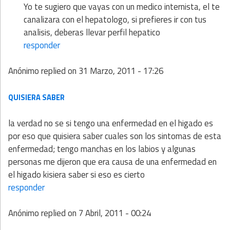
Yo te sugiero que vayas con un medico internista, el te
canalizara con el hepatologo, si prefieres ir con tus
analisis, deberas llevar perfil hepatico
responder
Anónimo
replied on
31 Marzo, 2011 - 17:26
QUISIERA SABER
la verdad no se si tengo una enfermedad en el higado es
por eso que quisiera saber cuales son los sintomas de esta
enfermedad; tengo manchas en los labios y algunas
personas me dijeron que era causa de una enfermedad en
el higado kisiera saber si eso es cierto
responder
Anónimo
replied on
7 Abril, 2011 - 00:24