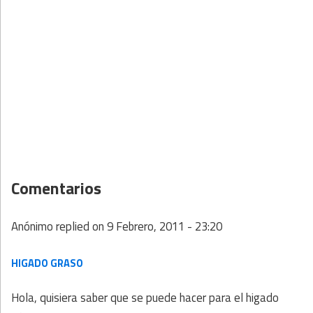
Comentarios
Anónimo
replied on
9 Febrero, 2011 - 23:20
HIGADO GRASO
Hola, quisiera saber que se puede hacer para el higado