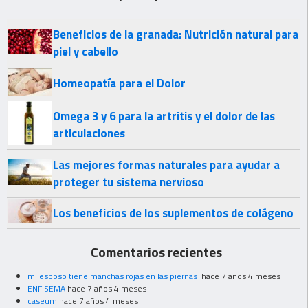
Beneficios de la granada: Nutrición natural para
piel y cabello
Homeopatía para el Dolor
Omega 3 y 6 para la artritis y el dolor de las
articulaciones
Las mejores formas naturales para ayudar a
proteger tu sistema nervioso
Los beneficios de los suplementos de colágeno
Comentarios recientes
mi esposo tiene manchas rojas en las piernas
hace 7 años 4 meses
ENFISEMA
hace 7 años 4 meses
caseum
hace 7 años 4 meses