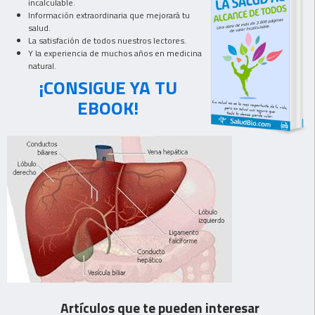
incalculable.
Información extraordinaria que mejorará tu
salud.
La satisfación de todos nuestros lectores.
Y la experiencia de muchos años en medicina
natural.
¡CONSIGUE YA TU
EBOOK!
Artículos que te pueden interesar