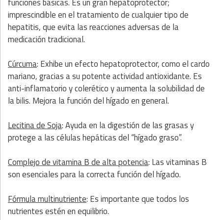
funciones básicas. Es un gran hepatoprotector;
imprescindible en el tratamiento de cualquier tipo de
hepatitis, que evita las reacciones adversas de la
medicación tradicional.
Cúrcuma
: Exhibe un efecto hepatoprotector, como el cardo
mariano, gracias a su potente actividad antioxidante. Es
anti-inflamatorio y colerético y aumenta la solubilidad de
la bilis. Mejora la función del hígado en general.
Lecitina de Soja
: Ayuda en la digestión de las grasas y
protege a las células hepáticas del “hígado graso”.
Complejo de vitamina B de alta potencia
: Las vitaminas B
son esenciales para la correcta función del hígado.
Fórmula multinutriente
: Es importante que todos los
nutrientes estén en equilibrio.