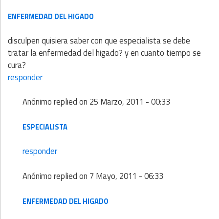
ENFERMEDAD DEL HIGADO
disculpen quisiera saber con que especialista se debe
tratar la enfermedad del higado? y en cuanto tiempo se
cura?
responder
Anónimo
replied on
25 Marzo, 2011 - 00:33
ESPECIALISTA
responder
Anónimo
replied on
7 Mayo, 2011 - 06:33
ENFERMEDAD DEL HIGADO