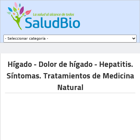
Subir a navegación
Hígado - Dolor de hígado - Hepatitis.
Síntomas. Tratamientos de Medicina
Natural