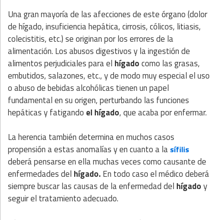
Una gran mayoría de las afecciones de este órgano (dolor
de hígado, insuficiencia hepática, cirrosis, cólicos, litiasis,
colecistitis, etc.) se originan por los errores de la
alimentación. Los abusos digestivos y la ingestión de
alimentos perjudiciales para el
hígado
como las grasas,
embutidos, salazones, etc., y de modo muy especial el uso
o abuso de bebidas alcohólicas tienen un papel
fundamental en su origen, perturbando las funciones
hepáticas y fatigando
el hígado
, que acaba por enfermar.
La herencia también determina en muchos casos
propensión a estas anomalías y en cuanto a la
sífilis
deberá pensarse en ella muchas veces como causante de
enfermedades del
hígado.
En todo caso el médico deberá
siempre buscar las causas de la enfermedad del
hígado
y
seguir el tratamiento adecuado.