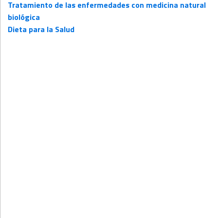
Tratamiento de las enfermedades con medicina natural
biológica
Dieta para la Salud