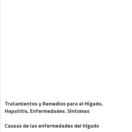
Tratamientos y Remedios para el Hígado,
Hepatitis, Enfermedades. Síntomas
Causas de las enfermedades del hígado