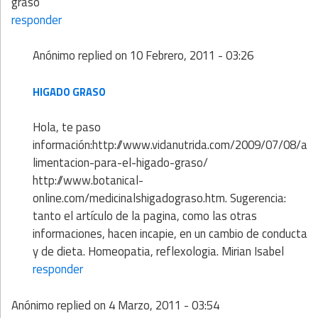
graso
responder
Anónimo
replied on
10 Febrero, 2011 - 03:26
HIGADO GRASO
Hola, te paso
información:http://www.vidanutrida.com/2009/07/08/a
limentacion-para-el-higado-graso/
http://www.botanical-
online.com/medicinalshigadograso.htm. Sugerencia:
tanto el artículo de la pagina, como las otras
informaciones, hacen incapie, en un cambio de conducta
y de dieta. Homeopatia, reflexologia. Mirian Isabel
responder
Anónimo
replied on
4 Marzo, 2011 - 03:54