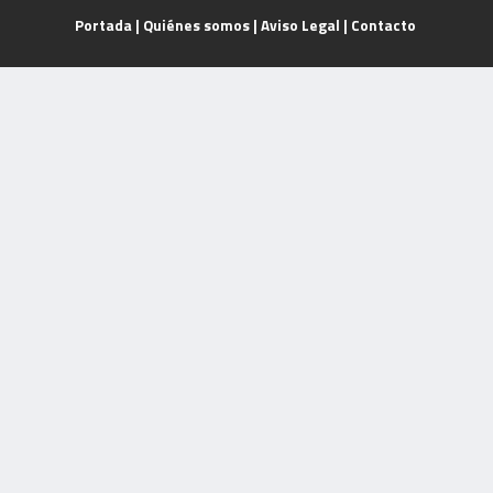
Portada
|
Quiénes somos
|
Aviso Legal
|
Contacto