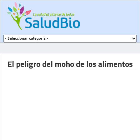
Subir a navegación
El peligro del moho de los alimentos