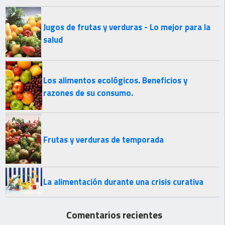
Jugos de frutas y verduras - Lo mejor para la
salud
Los alimentos ecológicos. Beneficios y
razones de su consumo.
Frutas y verduras de temporada
La alimentación durante una crisis curativa
Comentarios recientes