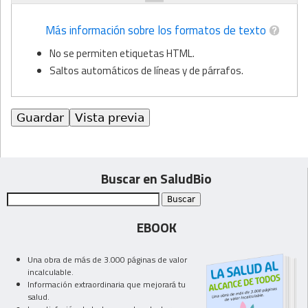
Más información sobre los formatos de texto
No se permiten etiquetas HTML.
Saltos automáticos de líneas y de párrafos.
Buscar en SaludBio
EBOOK
Una obra de más de 3.000 páginas de valor
incalculable.
Información extraordinaria que mejorará tu
salud.