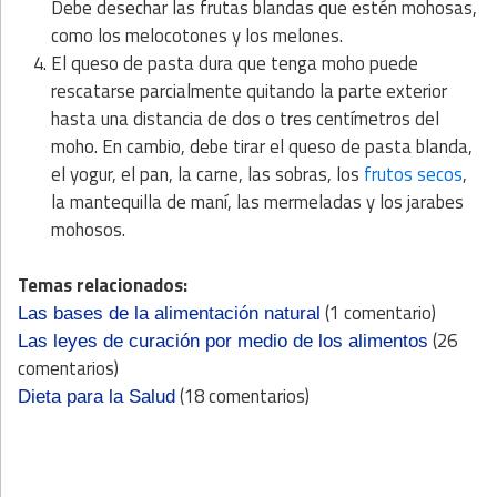
Debe desechar las frutas blandas que estén mohosas,
como los melocotones y los melones.
El queso de pasta dura que tenga moho puede
rescatarse parcialmente quitando la parte exterior
hasta una distancia de dos o tres centímetros del
moho. En cambio, debe tirar el queso de pasta blanda,
el yogur, el pan, la carne, las sobras, los
frutos secos
,
la mantequilla de maní, las mermeladas y los jarabes
mohosos.
Temas relacionados:
(1 comentario)
Las bases de la alimentación natural
(26
Las leyes de curación por medio de los alimentos
comentarios)
(18 comentarios)
Dieta para la Salud