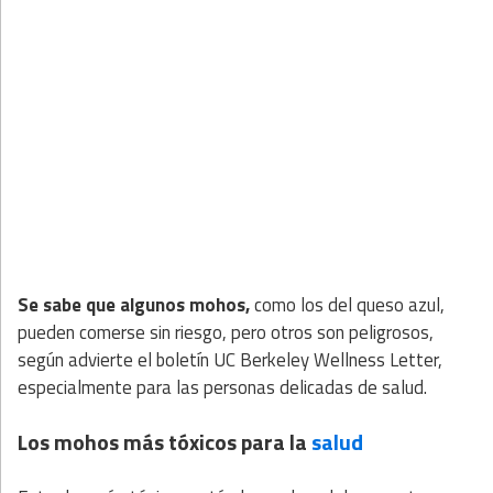
Se sabe que algunos mohos,
como los del queso azul,
pueden comerse sin riesgo, pero otros son peligrosos,
según advierte el boletín UC Berkeley Wellness Letter,
especialmente para las personas delicadas de salud.
Los mohos más tóxicos para la
salud