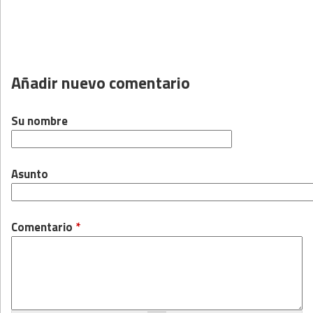
Añadir nuevo comentario
Su nombre
Asunto
Comentario
*