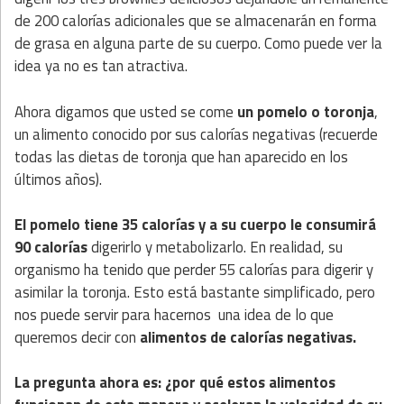
de 200 calorías adicionales que se almacenarán en forma
de grasa en alguna parte de su cuerpo. Como puede ver la
idea ya no es tan atractiva.
Ahora digamos que usted se come
un pomelo o toronja
,
un alimento conocido por sus calorías negativas (recuerde
todas las dietas de toronja que han aparecido en los
últimos años).
El pomelo tiene 35 calorías y a su cuerpo le consumirá
90 calorías
digerirlo y metabolizarlo. En realidad, su
organismo ha tenido que perder 55 calorías para digerir y
asimilar la toronja. Esto está bastante simplificado, pero
nos puede servir para hacernos una idea de lo que
queremos decir con
alimentos de calorías negativas.
La pregunta ahora es: ¿por qué estos alimentos