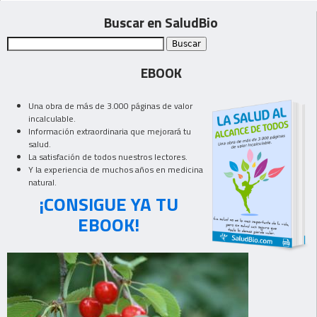
Buscar en SaludBio
EBOOK
Una obra de más de 3.000 páginas de valor
incalculable.
Información extraordinaria que mejorará tu
salud.
La satisfación de todos nuestros lectores.
Y la experiencia de muchos años en medicina
natural.
¡CONSIGUE YA TU
EBOOK!