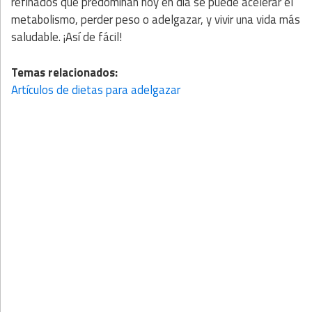
refinados que predominan hoy en día se puede acelerar el
metabolismo, perder peso o adelgazar, y vivir una vida más
saludable. ¡Así de fácil!
Temas relacionados:
Artículos de dietas para adelgazar