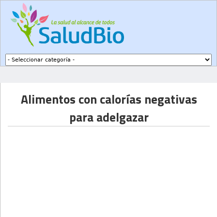
Subir a navegación
Alimentos con calorías negativas
para adelgazar