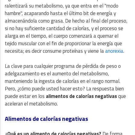
ralentizará su metabolismo, ya que entra en el "modo
hambre", acaparando hasta el último bit de energía y
almacenándola como grasa. De hecho al final del proceso,
si no hay suficiente cantidad de calorías, y el proceso se
alarga en el tiempo, el cuerpo comenzará a quemar el
tejido muscular con el fin de proporcionar la energía que
necesita; es decir consume proteínas y viene la
anorexia
.
La clave para cualquier programa de pérdida de peso o
adelgazamiento es el aumento del metabolismo,
manteniendo la ingesta de calorías en el rango normal.
Pero, ¿cómo puede usted hacer esto? La respuesta bien
puede estar en los
alimentos de calorías negativas
que
aceleran el metabolismo.
Alimentos de calorías negativas
¿Qué es un alimento de calorías negativas?
De forma