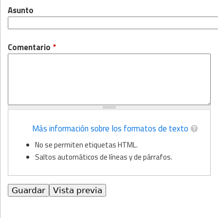
Asunto
Comentario
*
Más información sobre los formatos de texto
No se permiten etiquetas HTML.
Saltos automáticos de líneas y de párrafos.