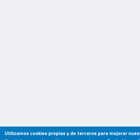
Utilizamos cookies propias y de terceros para mejorar nuest