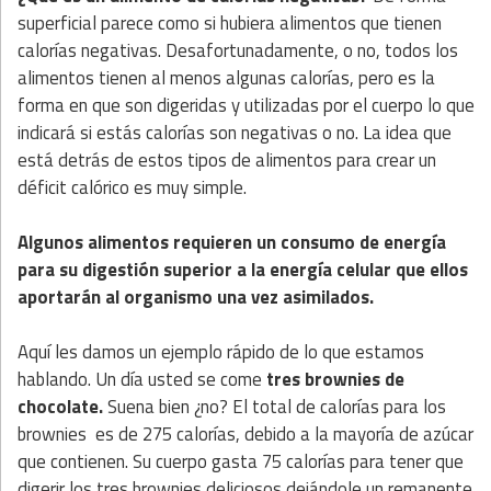
superficial parece como si hubiera alimentos que tienen
calorías negativas. Desafortunadamente, o no, todos los
alimentos tienen al menos algunas calorías, pero es la
forma en que son digeridas y utilizadas por el cuerpo lo que
indicará si estás calorías son negativas o no. La idea que
está detrás de estos tipos de alimentos para crear un
déficit calórico es muy simple.
Algunos alimentos requieren un consumo de energía
para su digestión superior a la energía celular que ellos
aportarán al organismo una vez asimilados.
Aquí les damos un ejemplo rápido de lo que estamos
hablando. Un día usted se come
tres brownies de
chocolate.
Suena bien ¿no? El total de calorías para los
brownies es de 275 calorías, debido a la mayoría de azúcar
que contienen. Su cuerpo gasta 75 calorías para tener que
digerir los tres brownies deliciosos dejándole un remanente