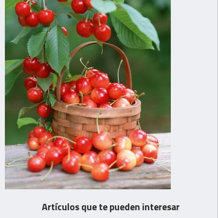
Artículos que te pueden interesar