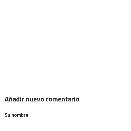
Añadir nuevo comentario
Su nombre