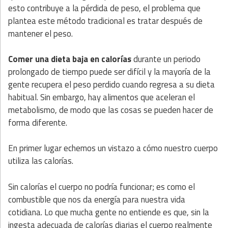
esto contribuye a la pérdida de peso, el problema que
plantea este método tradicional es tratar después de
mantener el peso.
Comer una dieta baja en calorías
durante un periodo
prolongado de tiempo puede ser difícil y la mayoría de la
gente recupera el peso perdido cuando regresa a su dieta
habitual. Sin embargo, hay alimentos que aceleran el
metabolismo, de modo que las cosas se pueden hacer de
forma diferente.
En primer lugar echemos un vistazo a cómo nuestro cuerpo
utiliza las calorías.
Sin calorías el cuerpo no podría funcionar; es como el
combustible que nos da energía para nuestra vida
cotidiana. Lo que mucha gente no entiende es que, sin la
ingesta adecuada de calorías diarias el cuerpo realmente