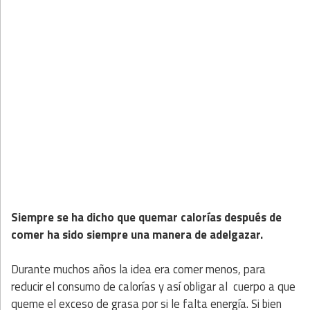
Siempre se ha dicho que quemar calorías después de
comer ha sido siempre una manera de adelgazar.
Durante muchos años la idea era comer menos, para
reducir el consumo de calorías y así obligar al cuerpo a que
queme el exceso de grasa por si le falta energía. Si bien