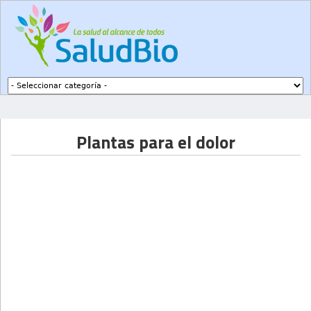
Subir a navegación
Plantas para el dolor