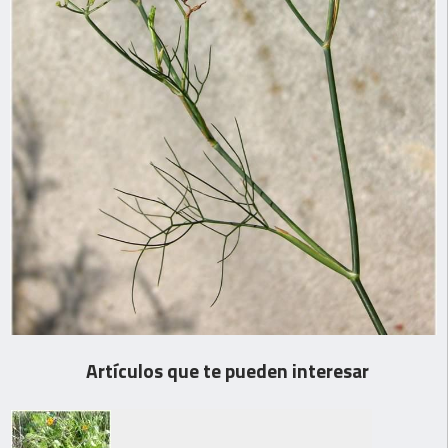
Artículos que te pueden interesar