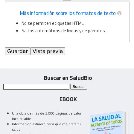
Más información sobre los formatos de texto
No se permiten etiquetas HTML.
Saltos automáticos de líneas y de párrafos.
Buscar en SaludBio
EBOOK
Una obra de más de 3.000 páginas de valor
incalculable.
Información extraordinaria que mejorará tu
salud.