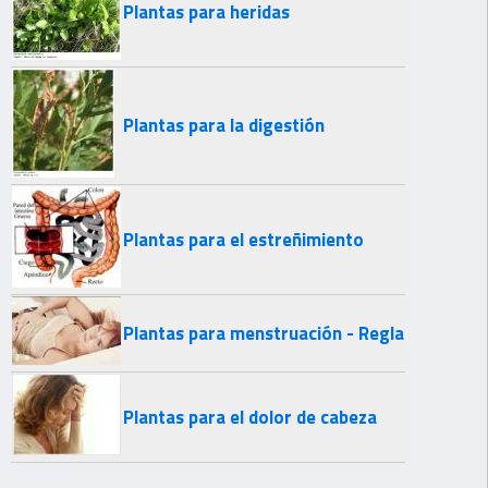
Plantas para heridas
Plantas para la digestión
Plantas para el estreñimiento
Plantas para menstruación - Regla
Plantas para el dolor de cabeza