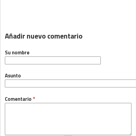
Añadir nuevo comentario
Su nombre
Asunto
Comentario
*