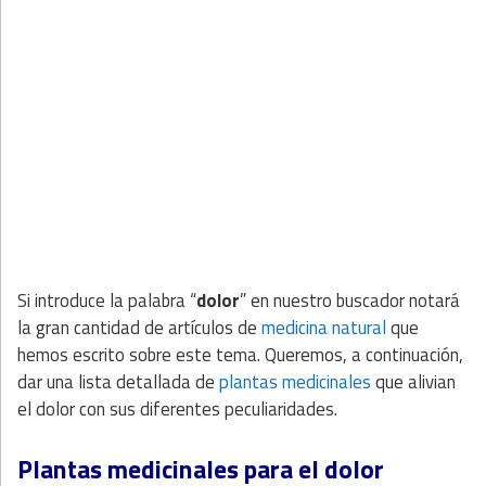
Si introduce la palabra “
dolor
” en nuestro buscador notará
la gran cantidad de artículos de
medicina natural
que
hemos escrito sobre este tema. Queremos, a continuación,
dar una lista detallada de
plantas medicinales
que alivian
el dolor con sus diferentes peculiaridades.
Plantas medicinales para el dolor