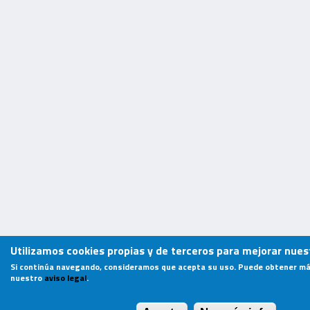
Utilizamos cookies propias y de terceros para mejorar nuest
Si continúa navegando, consideramos que acepta su uso. Puede obtener má
nuestro
aviso legal
.