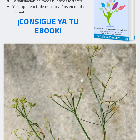
La satisfación de todos nuestros lectores.
Y la experiencia de muchos años en medicina
natural.
¡CONSIGUE YA TU
EBOOK!