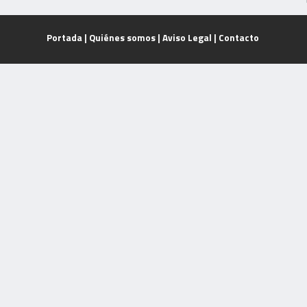
Portada
|
Quiénes somos
|
Aviso Legal
|
Contacto