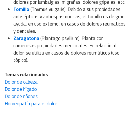
dolores por lumbalgias, migrañas, dolores gripales, etc.
Tomillo
(Thymus vulgaris). Debido a sus propiedades
antisépticas y antiespasmódicas, el tomillo es de gran
ayuda, en uso externo, en casos de dolores reumáticos
y dentales.
Zaragatona
(Plantago psyllium). Planta con
numerosas propiedades medicinales. En relación al
dolor, se utiliza en casos de dolores reumáticos (uso
tópico).
Temas relacionados
Dolor de cabeza
Dolor de hígado
Dolor de riñones
Homeopatía para el dolor