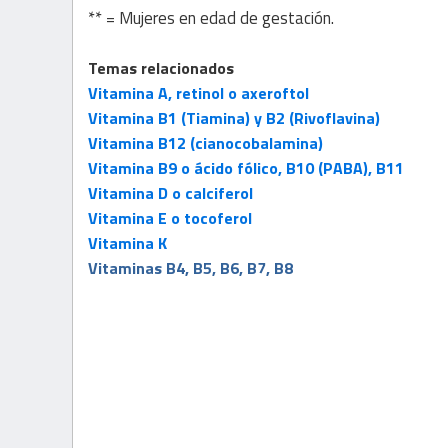
** = Mujeres en edad de gestación.
Temas relacionados
Vitamina A, retinol o axeroftol
Vitamina B1 (Tiamina) y B2 (Rivoflavina)
Vitamina B12 (cianocobalamina)
Vitamina B9 o ácido fólico, B10 (PABA), B11
Vitamina D o calciferol
Vitamina E o tocoferol
Vitamina K
Vitaminas B4, B5, B6, B7, B8