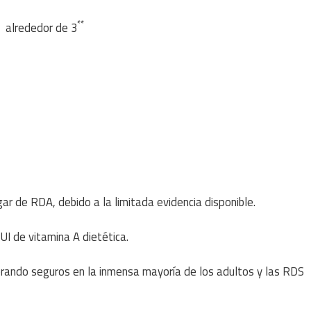
**
de 3
ar de RDA, debido a la limitada evidencia disponible.
UI de vitamina A dietética.
derando seguros en la inmensa mayoría de los adultos y las RDS