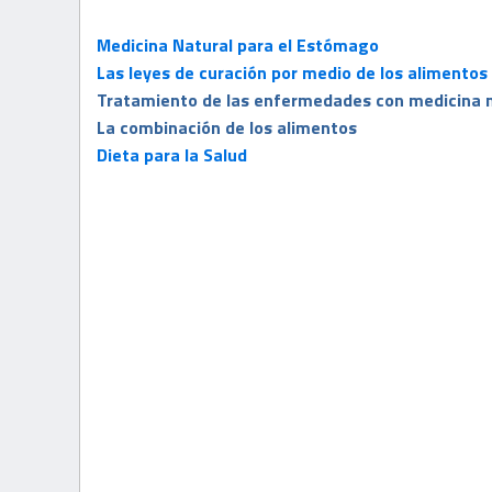
Medicina Natural para el Estómago
Las leyes de curación por medio de los alimentos
Tratamiento de las enfermedades con medicina n
La combinación de los alimentos
Dieta para la Salud