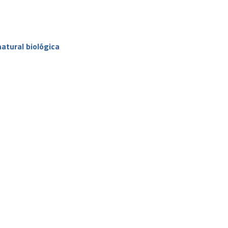
atural biológica