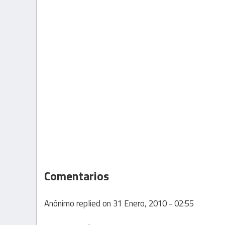
Comentarios
Anónimo
replied on
31 Enero, 2010 - 02:55