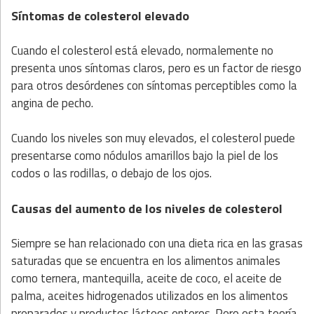
Síntomas de colesterol elevado
Cuando el colesterol está elevado, normalemente no
presenta unos síntomas claros, pero es un factor de riesgo
para otros desórdenes con síntomas perceptibles como la
angina de pecho.
Cuando los niveles son muy elevados, el colesterol puede
presentarse como nódulos amarillos bajo la piel de los
codos o las rodillas, o debajo de los ojos.
Causas del aumento de los niveles de colesterol
Siempre se han relacionado con una dieta rica en las grasas
saturadas que se encuentra en los alimentos animales
como ternera, mantequilla, aceite de coco, el aceite de
palma, aceites hidrogenados utilizados en los alimentos
preparados y productos lácteos enteros. Pero esta teoría