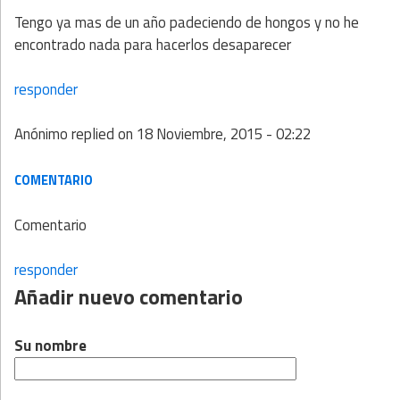
Tengo ya mas de un año padeciendo de hongos y no he
encontrado nada para hacerlos desaparecer
responder
Anónimo
replied on
18 Noviembre, 2015 - 02:22
COMENTARIO
Comentario
responder
Añadir nuevo comentario
Su nombre