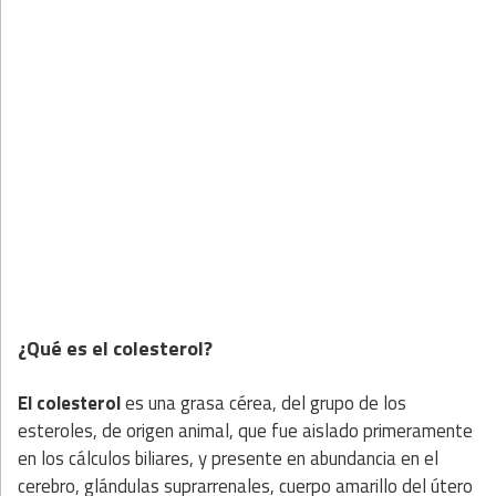
¿Qué es el colesterol?
El colesterol
es una grasa cérea, del grupo de los
esteroles, de origen animal, que fue aislado primeramente
en los cálculos biliares, y presente en abundancia en el
cerebro, glándulas suprarrenales, cuerpo amarillo del útero