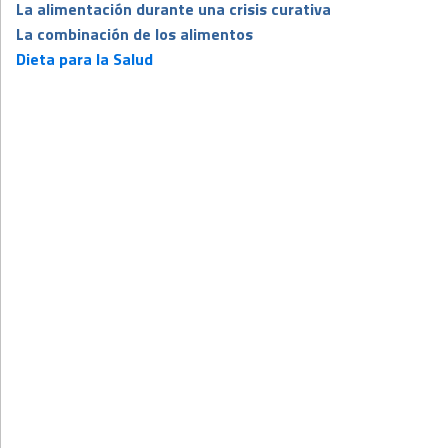
La alimentación durante una crisis curativa
La combinación de los alimentos
Dieta para la Salud