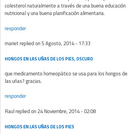
colesterol naturalmente a través de una buena educación
nutricional y una buena planificación alimentaria.
responder
mariet
replied on
5 Agosto, 2014 - 17:33
HONGOS EN LAS UÑAS DE LOS PIES, OSCURO
que medicamento homeopàtico se usa para los hongos de
las uñas? gracias.
responder
Raul
replied on
24 Noviembre, 2014 - 02:08
HONGOS EN LAS UÑAS DE LOS PIES