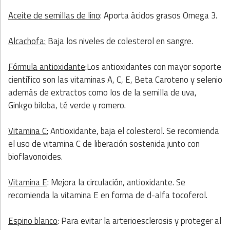
Aceite de semillas de lino
: Aporta ácidos grasos Omega 3.
Alcachofa:
Baja los niveles de colesterol en sangre.
Fórmula antioxidante
:Los antioxidantes con mayor soporte
científico son las vitaminas A, C, E, Beta Caroteno y selenio
además de extractos como los de la semilla de uva,
Ginkgo biloba, té verde y romero.
Vitamina C:
Antioxidante, baja el colesterol. Se recomienda
el uso de vitamina C de liberación sostenida junto con
bioflavonoides.
Vitamina E
: Mejora la circulación, antioxidante. Se
recomienda la vitamina E en forma de d-alfa tocoferol.
Espino blanco
: Para evitar la arterioesclerosis y proteger al