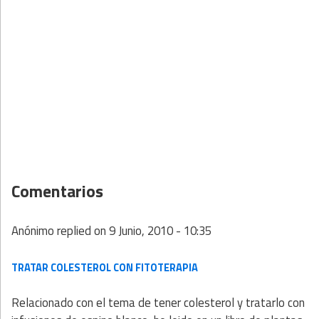
Comentarios
Anónimo
replied on
9 Junio, 2010 - 10:35
TRATAR COLESTEROL CON FITOTERAPIA
Relacionado con el tema de tener colesterol y tratarlo con