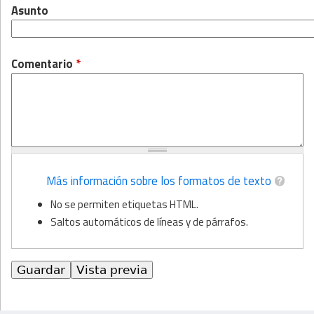
Asunto
Comentario
*
Más información sobre los formatos de texto
No se permiten etiquetas HTML.
Saltos automáticos de líneas y de párrafos.