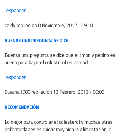
responder
ceidy
replied on
8 Noviembre, 2012 - 19:18
BUENAS UNA PREGUNTA SE DICE
Buenas una pregunta se dice que el limon y pepino es
bueno para bajar el colesterol es verdad
responder
Susana1980
replied on
13 Febrero, 2013 - 06:09
RECOMENDACIÓN
Lo mejor para controlar el colesterol y muchas otras
enfermedades es cuidar muy bien la alimentación, el