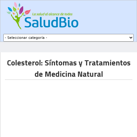
Subir a navegación
Colesterol: Síntomas y Tratamientos
de Medicina Natural