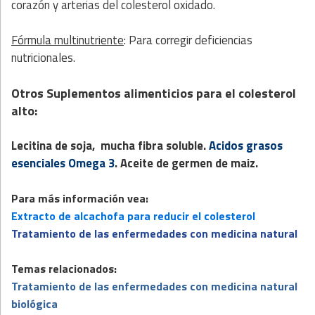
corazón y arterias del colesterol oxidado.
Fórmula multinutriente
: Para corregir deficiencias
nutricionales.
Otros Suplementos alimenticios para el colesterol
alto:
Lecitina de soja, mucha fibra soluble.
Acidos grasos
esenciales Omega 3
. Aceite de germen de maiz.
Para más información vea:
Extracto de alcachofa para reducir el colesterol
Tratamiento de las enfermedades con medicina natural
Temas relacionados:
Tratamiento de las enfermedades con medicina natural
biológica