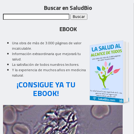
Buscar en SaludBio
EBOOK
Una obra de más de 3.000 páginas de valor
incalculable.
Información extraordinaria que mejorará tu
salud.
La satisfación de todos nuestros lectores.
Y la experiencia de muchos años en medicina
natural.
¡CONSIGUE YA TU
EBOOK!