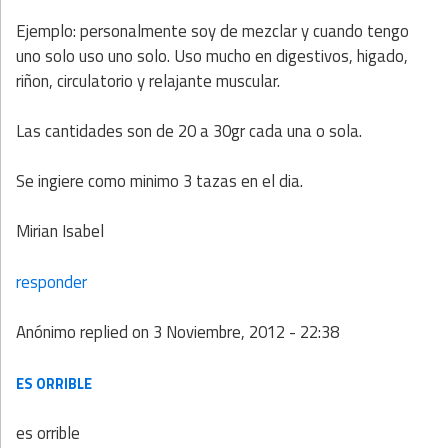
Ejemplo: personalmente soy de mezclar y cuando tengo
uno solo uso uno solo. Uso mucho en digestivos, higado,
riñon, circulatorio y relajante muscular.
Las cantidades son de 20 a 30gr cada una o sola.
Se ingiere como minimo 3 tazas en el dia.
Mirian Isabel
responder
Anónimo
replied on
3 Noviembre, 2012 - 22:38
ES ORRIBLE
es orrible