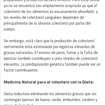
ya no se encuentra tan ampliamente aceptada ya que el
colesterol de los alimentos es escasamente absorbido, y
los niveles de colesterol sanguíneo dependen de
principalmente de la síntesis colesterol por parte del
cuerpo.
Sin embargo, está claro que la producción de colesterol
ciertamente está estimulada por ingestas elevadas de
grasas saturadas. El exceso de peso, fumar y la falta de
ejercicio también contribuyen a unos niveles de colesterol
elevados. La predisposición genética también puede ser un
factor contribuyente.
Medicina Natural para el colestero con la Dieta
:
Dieta reductora eliminando los alimentos grasos que los
contengan (yemas de huevo, cerdo, embutidos, cordero y