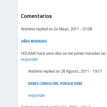
Comentarios
Anónimo
replied on
24 Mayo, 2011 - 01:08
UÑAS MORADAS
HOLAAA! hace unos dias se me ponen moradas las u
responder
Anónimo
replied on
28 Agosto, 2011 - 19:17
DEBES CONSULTAR, PORQUE DEBE
responder