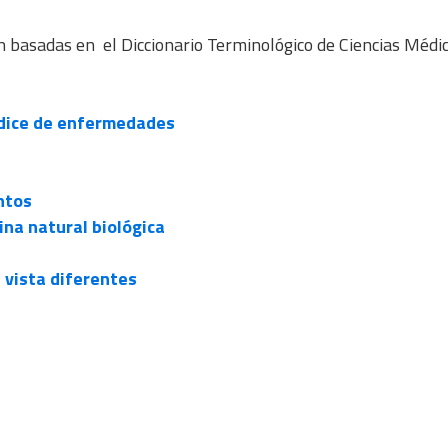
 basadas en el Diccionario Terminológico de Ciencias Médic
dice de enfermedades
ntos
na natural biológica
 vista diferentes