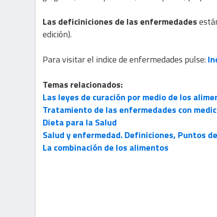
Las deficiniciones de las enfermedades
están
edición).
Para visitar el indice de enfermedades pulse:
In
Temas relacionados:
Las leyes de curación por medio de los alime
Tratamiento de las enfermedades con medici
Dieta para la Salud
Salud y enfermedad. Definiciones, Puntos de
La combinación de los alimentos