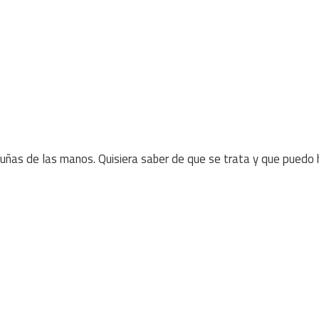
ñas de las manos. Quisiera saber de que se trata y que puedo 