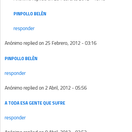
PINPOLLO BELÈN
responder
Anónimo
replied on
25 Febrero, 2012 - 03:16
PINPOLLO BELÈN
responder
Anónimo
replied on
2 Abril, 2012 - 05:56
A TODA ESA GENTE QUE SUFRE
responder