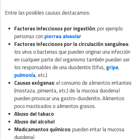
Entre las posibles causas destacamos:
Factores infecciosos por ingestión
: por ejemplo
personas con
piorrea alveolar
Factores infecciosos por la circulación sanguínea
:
los virus o bacterias que pueden originar una infección
en cualquier parte del organismo también pueden ser
los responsables de una duodenitis (tifus,
gripe
,
pulmonía
, etc.)
Causas exógenas
: el consumo de alimentos irritantes
(mostaza, pimienta, etc.) de la mucosa duodenal
pueden provocar una gastro-duodenitis. Alimentos
poco masticados o alimentos grasos.
Abuso del tabaco
Abuso del alcohol
Medicamentos químicos
: pueden irritar la mucosa
duodenal