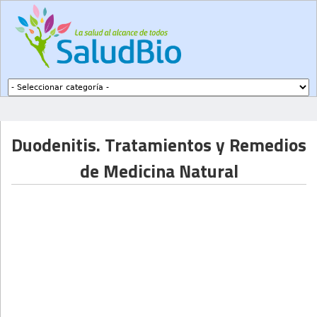
Subir a navegación
Duodenitis. Tratamientos y Remedios
de Medicina Natural