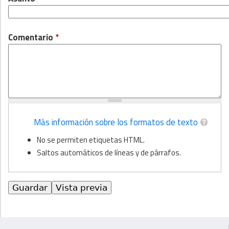
Comentario
*
Más información sobre los formatos de texto
No se permiten etiquetas HTML.
Saltos automáticos de líneas y de párrafos.