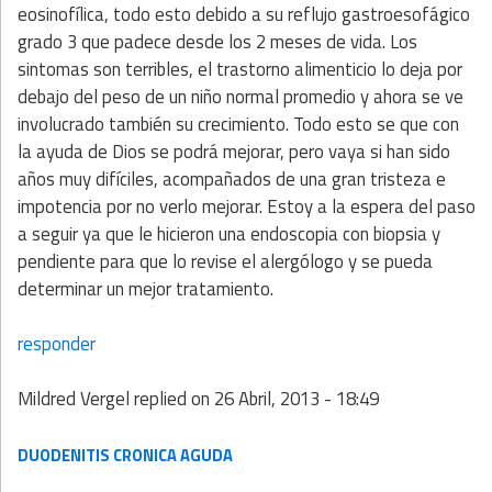
eosinofílica, todo esto debido a su reflujo gastroesofágico
grado 3 que padece desde los 2 meses de vida. Los
sintomas son terribles, el trastorno alimenticio lo deja por
debajo del peso de un niño normal promedio y ahora se ve
involucrado también su crecimiento. Todo esto se que con
la ayuda de Dios se podrá mejorar, pero vaya si han sido
años muy difíciles, acompañados de una gran tristeza e
impotencia por no verlo mejorar. Estoy a la espera del paso
a seguir ya que le hicieron una endoscopia con biopsia y
pendiente para que lo revise el alergólogo y se pueda
determinar un mejor tratamiento.
responder
Mildred Vergel
replied on
26 Abril, 2013 - 18:49
DUODENITIS CRONICA AGUDA