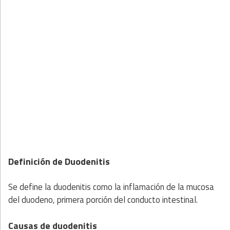
Definición de Duodenitis
Se define la duodenitis como la inflamación de la mucosa
del duodeno, primera porción del conducto intestinal.
Causas de duodenitis