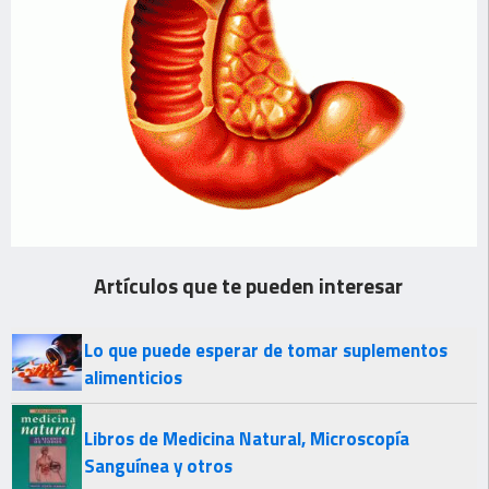
Artículos que te pueden interesar
Lo que puede esperar de tomar suplementos
alimenticios
Libros de Medicina Natural, Microscopía
Sanguínea y otros