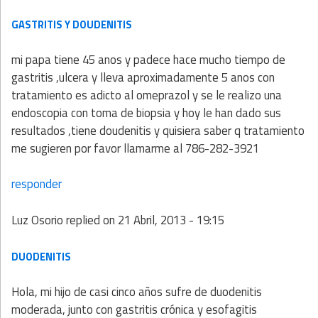
GASTRITIS Y DOUDENITIS
mi papa tiene 45 anos y padece hace mucho tiempo de
gastritis ,ulcera y lleva aproximadamente 5 anos con
tratamiento es adicto al omeprazol y se le realizo una
endoscopia con toma de biopsia y hoy le han dado sus
resultados ,tiene doudenitis y quisiera saber q tratamiento
me sugieren por favor llamarme al 786-282-3921
responder
Luz Osorio
replied on
21 Abril, 2013 - 19:15
DUODENITIS
Hola, mi hijo de casi cinco años sufre de duodenitis
moderada, junto con gastritis crónica y esofagitis