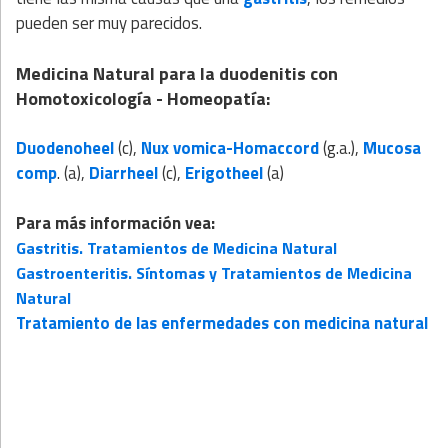
pueden ser muy parecidos.
Medicina Natural para la duodenitis con
Homotoxicología - Homeopatía:
Duodenoheel
(c),
Nux vomica-Homaccord
(g.a.),
Mucosa
comp
. (a),
Diarrheel
(c),
Erigotheel
(a)
Para más información vea:
Gastritis. Tratamientos de Medicina Natural
Gastroenteritis. Síntomas y Tratamientos de Medicina
Natural
Tratamiento de las enfermedades con medicina natural