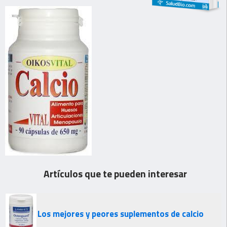
Artículos que te pueden interesar
Los mejores y peores suplementos de calcio