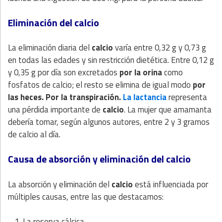
Eliminación del calcio
La eliminación diaria del
calcio
varía entre 0,32 g y 0,73 g
en todas las edades y sin restricción dietética. Entre 0,12 g
y 0,35 g por día son excretados
por la orina
como
fosfatos de calcio; el resto se elimina de igual modo
por
las heces. Por la transpiración.
La lactancia
representa
una pérdida importante de
calcio
. La mujer que amamanta
debería tomar, según algunos autores, entre 2 y 3 gramos
de calcio al día.
Causa de absorción y eliminación del calcio
La absorción y eliminación del
calcio
está influenciada por
múltiples causas, entre las que destacamos:
La reserva cálcica.