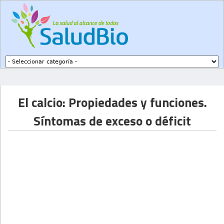
Subir a navegación
El calcio: Propiedades y funciones.
Síntomas de exceso o déficit