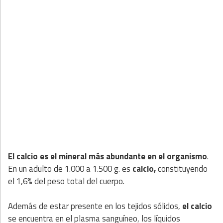
El calcio es el mineral más abundante en el organismo
.
En un adulto de 1.000 a 1.500 g. es
calcio,
constituyendo
el 1,6% del peso total del cuerpo.
Además de estar presente en los tejidos sólidos,
el calcio
se encuentra en el plasma sanguíneo, los líquidos