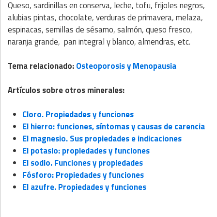
Queso, sardinillas en conserva, leche, tofu, frijoles negros,
alubias pintas, chocolate, verduras de primavera, melaza,
espinacas, semillas de sésamo, salmón, queso fresco,
naranja grande, pan integral y blanco, almendras, etc.
Tema relacionado:
Osteoporosis y Menopausia
Artículos sobre otros minerales:
Cloro. Propiedades y funciones
El hierro: funciones, síntomas y causas de carencia
El magnesio. Sus propiedades e indicaciones
El potasio: propiedades y funciones
El sodio. Funciones y propiedades
Fósforo: Propiedades y funciones
El azufre. Propiedades y funciones