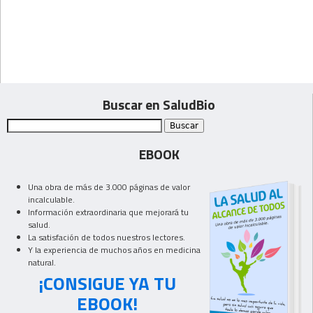
Buscar en SaludBio
EBOOK
Una obra de más de 3.000 páginas de valor
incalculable.
Información extraordinaria que mejorará tu
salud.
La satisfación de todos nuestros lectores.
Y la experiencia de muchos años en medicina
natural.
¡CONSIGUE YA TU
EBOOK!