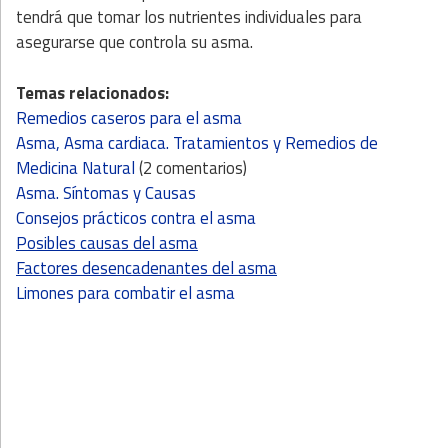
tendrá que tomar los nutrientes individuales para
asegurarse que controla su asma.
Temas relacionados:
Remedios caseros para el asma
Asma, Asma cardiaca. Tratamientos y Remedios de
Medicina Natural
(2 comentarios)
Asma. Síntomas y Causas
Consejos prácticos contra el asma
Posibles causas del asma
Factores desencadenantes del asma
Limones para combatir el asma