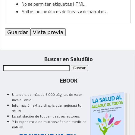
No se permiten etiquetas HTML.
Saltos automáticos de líneas y de párrafos.
Buscar en SaludBio
EBOOK
Una obra de más de 3.000 páginas de valor
incalculable.
Información extraordinaria que mejorará tu
salud.
La satisfación de todos nuestros lectores.
Y la experiencia de muchos años en medicina
natural.