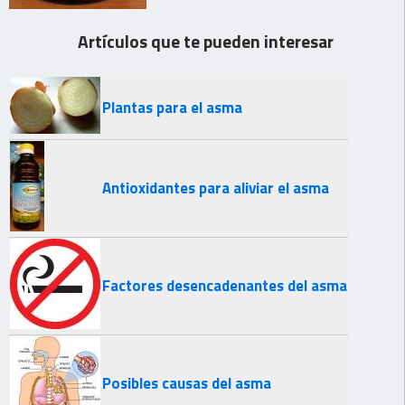
Artículos que te pueden interesar
Plantas para el asma
Antioxidantes para aliviar el asma
Factores desencadenantes del asma
Posibles causas del asma