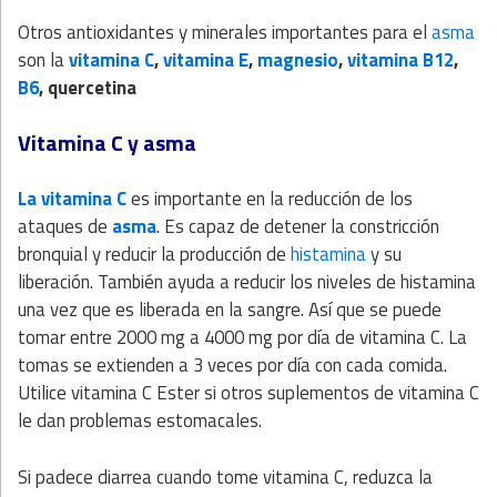
Otros antioxidantes y minerales importantes para el
asma
son la
vitamina C
,
vitamina E
,
magnesio
,
vitamina B12
,
B6
, quercetina
Vitamina C y asma
La vitamina C
es importante en la reducción de los
ataques de
asma
. Es capaz de detener la constricción
bronquial y reducir la producción de
histamina
y su
liberación. También ayuda a reducir los niveles de histamina
una vez que es liberada en la sangre. Así que se puede
tomar entre 2000 mg a 4000 mg por día de vitamina C. La
tomas se extienden a 3 veces por día con cada comida.
Utilice vitamina C Ester si otros suplementos de vitamina C
le dan problemas estomacales.
Si padece diarrea cuando tome vitamina C, reduzca la