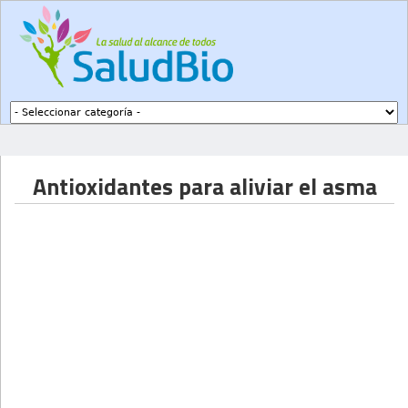
Subir a navegación
Antioxidantes para aliviar el asma