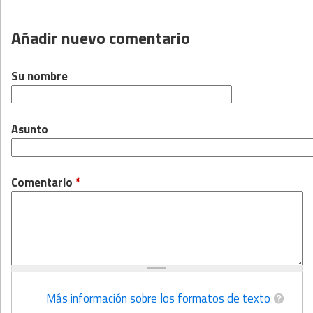
Añadir nuevo comentario
Su nombre
Asunto
Comentario
*
Más información sobre los formatos de texto