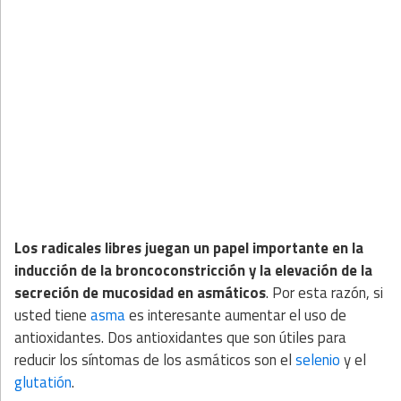
Los radicales libres juegan un papel importante en la
inducción de la broncoconstricción y la elevación de la
secreción de mucosidad en asmáticos
. Por esta razón, si
usted tiene
asma
es interesante aumentar el uso de
antioxidantes. Dos antioxidantes que son útiles para
reducir los síntomas de los asmáticos son el
selenio
y el
glutatión
.