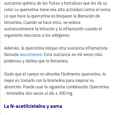
sustancia química de las frutas y hortalizas que les da su
color. La quercetina tiene una alta actividad contra el asma.
Lo que hace la quercetina es bloquear la liberación de
histamina. Cuando se hace esto, se reduce
sustancialmente la irritación y la inflamación cuando el
organismo reacciona a los alérgenos.
Además, la quercetina bloque otra sustancia inflamatoria
llamada
leucotrienos
. Esta sustancia es mil veces más
poderosa y dañina que la histamina.
Dado que el cuerpo no absorbe fácilmente quercetina, lo
mejor es tomarlo con la bromelina para mejorar su
absorción. Puede usar la siguiente combinación: Quercetina
- bromelina dos veces al día a 300 mg.
La N-acetilcisteína y asma