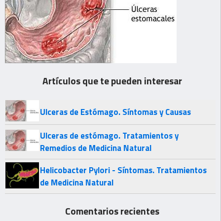
Artículos que te pueden interesar
Ulceras de Estómago. Síntomas y Causas
Ulceras de estómago. Tratamientos y
Remedios de Medicina Natural
Helicobacter Pylori - Síntomas. Tratamientos
de Medicina Natural
Comentarios recientes