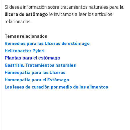
Si desea información sobre tratamientos naturales para
la
úlcera de estómago
le invitamos a leer los artículos
relacionados.
Temas relacionados
Remedios para las Ulceras de estómago
Helicobacter Pylori
Plantas para el estómago
Gastritis. Tratamientos naturales
Homeopatía para las Ulceras
Homeopatía para el Estómago
Las leyes de curación por medio de los alimentos