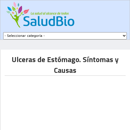
Subir a navegación
Ulceras de Estómago. Síntomas y
Causas