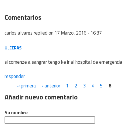
Comentarios
carlos alvarez
replied on
17 Marzo, 2016 - 16:37
ULCERAS
si comenze a sangrar tengo ke ir al hospital de emergencia
responder
« primera
‹ anterior
1
2
3
4
5
6
Páginas
Añadir nuevo comentario
Su nombre