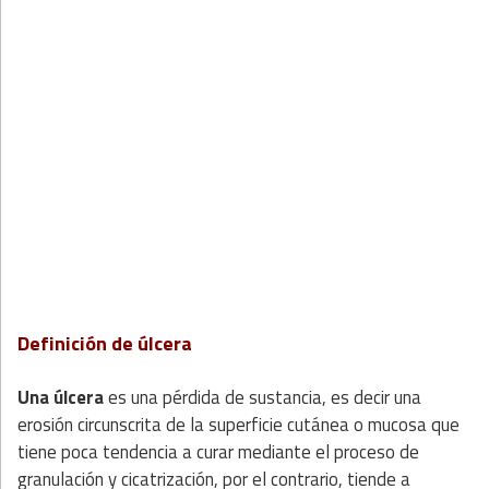
Definición de úlcera
Una úlcera
es una pérdida de sustancia, es decir una
erosión circunscrita de la superficie cutánea o mucosa que
tiene poca tendencia a curar mediante el proceso de
granulación y cicatrización, por el contrario, tiende a