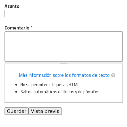
Asunto
Comentario
*
Más información sobre los formatos de texto
No se permiten etiquetas HTML.
Saltos automáticos de líneas y de párrafos.