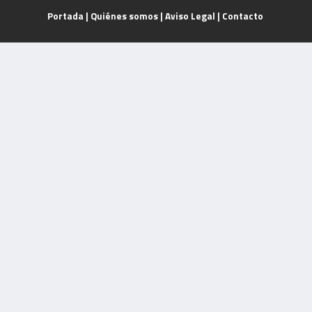
Portada
|
Quiénes somos
|
Aviso Legal
|
Contacto