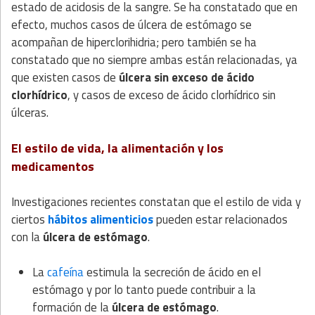
estado de acidosis de la sangre. Se ha constatado que en
efecto, muchos casos de úlcera de estómago se
acompañan de hiperclorihidria; pero también se ha
constatado que no siempre ambas están relacionadas, ya
que existen casos de
úlcera sin exceso de ácido
clorhídrico
, y casos de exceso de ácido clorhídrico sin
úlceras.
El estilo de vida, la alimentación y los
medicamentos
Investigaciones recientes constatan que el estilo de vida y
ciertos
hábitos alimenticios
pueden estar relacionados
con la
úlcera de estómago
.
La
cafeína
estimula la secreción de ácido en el
estómago y por lo tanto puede contribuir a la
formación de la
úlcera de estómago
.