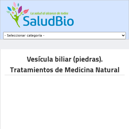
Subir a navegación
Vesícula biliar (piedras).
Tratamientos de Medicina Natural