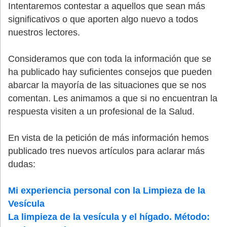
Intentaremos contestar a aquellos que sean más
significativos o que aporten algo nuevo a todos
nuestros lectores.
Consideramos que con toda la información que se
ha publicado hay suficientes consejos que pueden
abarcar la mayoría de las situaciones que se nos
comentan. Les animamos a que si no encuentran la
respuesta visiten a un profesional de la Salud.
En vista de la petición de más información hemos
publicado tres nuevos artículos para aclarar más
dudas:
Mi experiencia personal con la Limpieza de la
Vesícula
La limpieza de la vesícula y el hígado. Método: