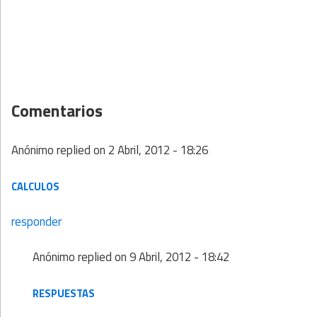
Comentarios
Anónimo
replied on
2 Abril, 2012 - 18:26
CALCULOS
responder
Anónimo
replied on
9 Abril, 2012 - 18:42
RESPUESTAS