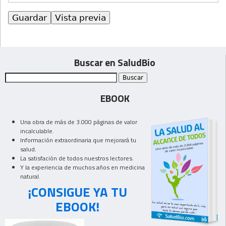
Buscar en SaludBio
EBOOK
Una obra de más de 3.000 páginas de valor
incalculable.
Información extraordinaria que mejorará tu
salud.
La satisfación de todos nuestros lectores.
Y la experiencia de muchos años en medicina
natural.
¡CONSIGUE YA TU
EBOOK!