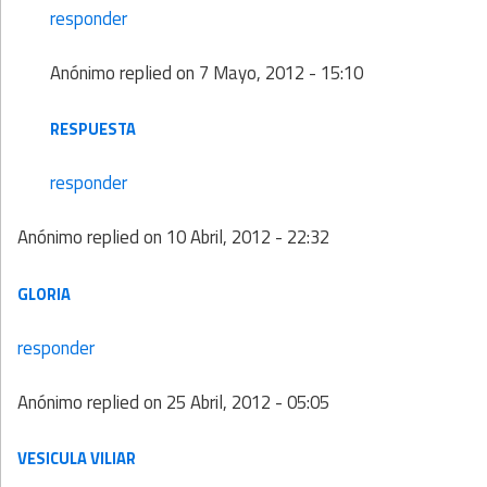
responder
Anónimo
replied on
7 Mayo, 2012 - 15:10
RESPUESTA
responder
Anónimo
replied on
10 Abril, 2012 - 22:32
GLORIA
responder
Anónimo
replied on
25 Abril, 2012 - 05:05
VESICULA VILIAR