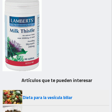
Artículos que te pueden interesar
Dieta para la vesícula biliar