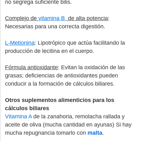
no segrega suficiente bilis.
Complejo de
vitamina B
de alta potencia
:
Necesarias para una correcta digestión.
L-Metionina
: Lipotrópico que actúa facilitando la
producción de lecitina en el cuerpo.
Fórmula antioxidante
: Evitan la oxidación de las
grasas; deficiencias de antioxidantes pueden
conducir a la formación de cálculos biliares.
Otros suplementos alimenticios para los
cálculos biliares
Vitamina A
de la zanahoria, remolacha rallada y
aceite de oliva (mucha cantidad en ayunas) Si hay
mucha repugnancia tomarlo con
malta
.