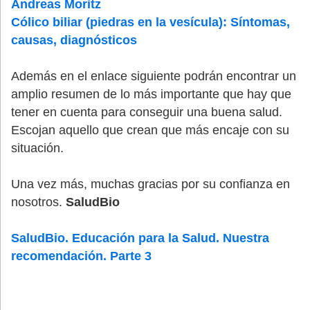
Andreas Moritz
Cólico biliar (piedras en la vesícula): Síntomas,
causas, diagnósticos
Además en el enlace siguiente podrán encontrar un
amplio resumen de lo más importante que hay que
tener en cuenta para conseguir una buena salud.
Escojan aquello que crean que más encaje con su
situación.
Una vez más, muchas gracias por su confianza en
nosotros.
S
aludBio
SaludBio. Educación para la Salud. Nuestra
recomendación. Parte 3