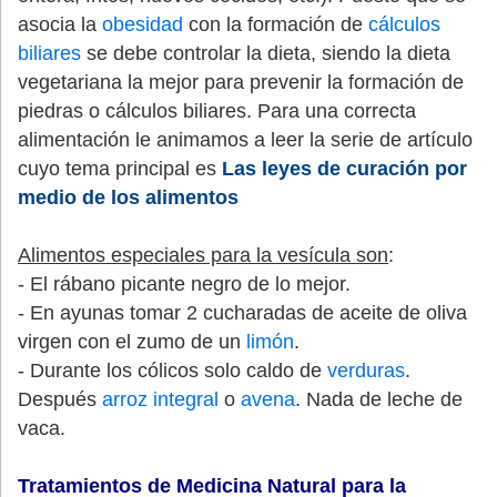
asocia la
obesidad
con la formación de
cálculos
biliares
se debe controlar la dieta, siendo la dieta
vegetariana la mejor para prevenir la formación de
piedras o cálculos biliares. Para una correcta
alimentación le animamos a leer la serie de artículo
cuyo tema principal es
Las leyes de curación por
medio de los alimentos
Alimentos especiales para la vesícula son
:
- El rábano picante negro de lo mejor.
- En ayunas tomar 2 cucharadas de aceite de oliva
virgen con el zumo de un
limón
.
- Durante los cólicos solo caldo de
verduras
.
Después
arroz integral
o
avena
. Nada de leche de
vaca.
Tratamientos de
Medicina Natural para la