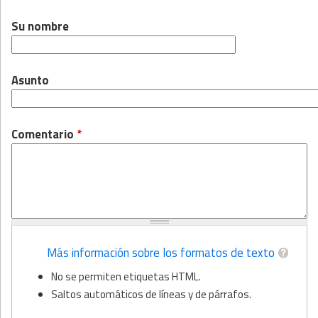
Su nombre
Asunto
Comentario
*
Más información sobre los formatos de texto
No se permiten etiquetas HTML.
Saltos automáticos de líneas y de párrafos.