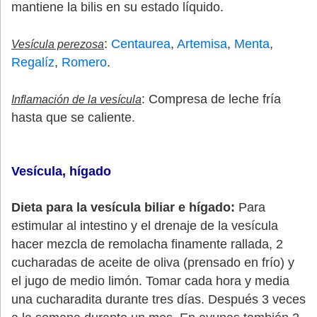
mantiene la bilis en su estado líquido.
:
Centaurea
,
Artemisa
,
Menta
,
Vesícula perezosa
Regalíz
,
Romero
.
: Compresa de leche fría
Inflamación de la vesícula
hasta que se caliente.
Vesícula, hígado
Dieta para la vesícula biliar e hígado:
Para
estimular al intestino y el drenaje de la vesícula
hacer mezcla de remolacha finamente rallada, 2
cucharadas de aceite de oliva (prensado en frío) y
el jugo de medio limón. Tomar cada hora y media
una cucharadita durante tres días. Después 3 veces