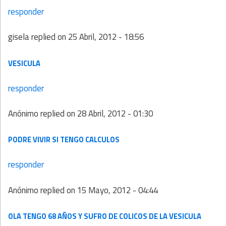
responder
gisela
replied on
25 Abril, 2012 - 18:56
VESICULA
responder
Anónimo
replied on
28 Abril, 2012 - 01:30
PODRE VIVIR SI TENGO CALCULOS
responder
Anónimo
replied on
15 Mayo, 2012 - 04:44
OLA TENGO 68 AÑOS Y SUFRO DE COLICOS DE LA VESICULA