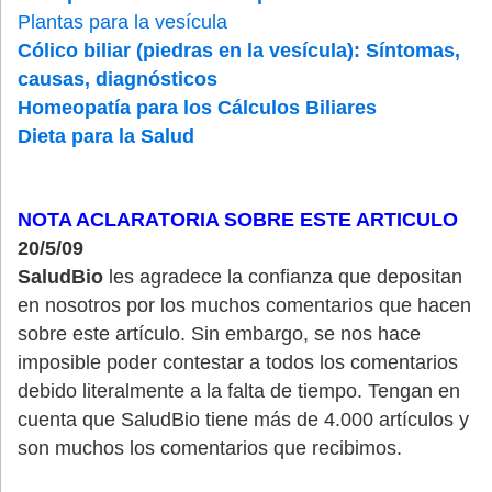
Plantas para la vesícula
Cólico biliar (piedras en la vesícula): Síntomas,
causas, diagnósticos
Homeopatía para los Cálculos Biliares
Dieta para la Salud
NOTA ACLARATORIA SOBRE ESTE ARTICULO
20/5/09
SaludBio
les agradece la confianza que depositan
en nosotros por los muchos comentarios que hacen
sobre este artículo. Sin embargo, se nos hace
imposible poder contestar a todos los comentarios
debido literalmente a la falta de tiempo. Tengan en
cuenta que SaludBio tiene más de 4.000 artículos y
son muchos los comentarios que recibimos.