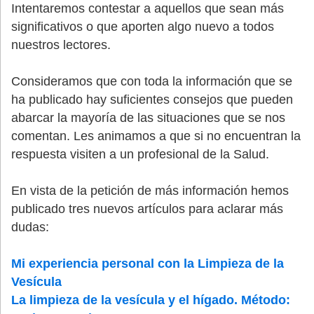
Intentaremos contestar a aquellos que sean más
significativos o que aporten algo nuevo a todos
nuestros lectores.
Consideramos que con toda la información que se
ha publicado hay suficientes consejos que pueden
abarcar la mayoría de las situaciones que se nos
comentan. Les animamos a que si no encuentran la
respuesta visiten a un profesional de la Salud.
En vista de la petición de más información hemos
publicado tres nuevos artículos para aclarar más
dudas:
Mi experiencia personal con la Limpieza de la
Vesícula
La limpieza de la vesícula y el hígado. Método: