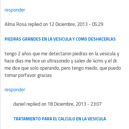
responder
Alma Rosa
replied on
12 Diciembre, 2013 - 05:29
PIEDRAS GRANDES EN LA VESICULA Y COMO DESHACERLAS
tengo 2 años que me detectaron piedras en la vesicula y
hace dias me hice un ultrasonido y salen de 4cms y el dr.
me dice que solo operando, pero tengo miedo, que puedo
tomar porfavor. gracias
responder
daniel
replied on
18 Diciembre, 2013 - 23:07
TRATAMIENTO PARA EL CALCULO EN LA VESICULA