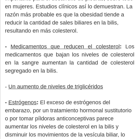
en mujeres. Estudios clínicos así lo demuestran. La
razón más probable es que la obesidad tiende a
reducir la cantidad de sales biliares en la bilis,
resultando en más colesterol.
-
Medicamentos que reducen el colesterol
:
Los
medicamentos que bajan los niveles de colesterol
en la sangre aumentan la cantidad de colesterol
segregado en la bilis.
-
Un aumento de niveles de triglicéridos
-
Estrógenos
:
El exceso de estrógenos del
embarazo, por un tratamiento hormonal sustitutorio
o por tomar píldoras anticonceptivas parece
aumentar los niveles de colesterol en la bilis y
disminuir los movimientos de la vesícula biliar, lo