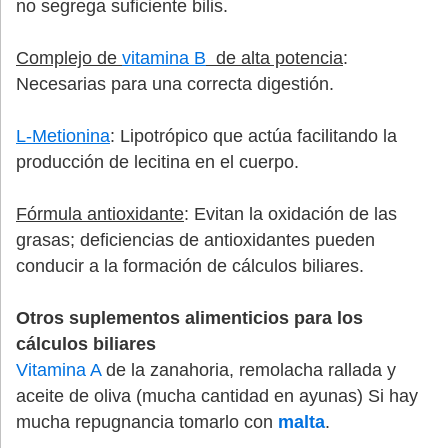
no segrega suficiente bilis.
Complejo de
vitamina B
de alta potencia
:
Necesarias para una correcta digestión.
L-Metionina
: Lipotrópico que actúa facilitando la
producción de lecitina en el cuerpo.
Fórmula antioxidante
: Evitan la oxidación de las
grasas; deficiencias de antioxidantes pueden
conducir a la formación de cálculos biliares.
Otros suplementos alimenticios para los
cálculos biliares
Vitamina A
de la zanahoria, remolacha rallada y
aceite de oliva (mucha cantidad en ayunas) Si hay
mucha repugnancia tomarlo con
malta
.