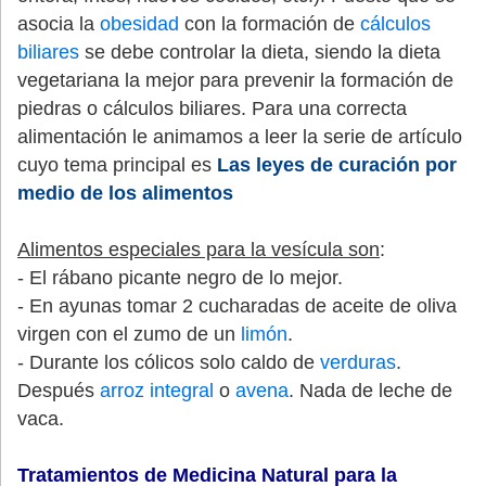
asocia la
obesidad
con la formación de
cálculos
biliares
se debe controlar la dieta, siendo la dieta
vegetariana la mejor para prevenir la formación de
piedras o cálculos biliares. Para una correcta
alimentación le animamos a leer la serie de artículo
cuyo tema principal es
Las leyes de curación por
medio de los alimentos
Alimentos especiales para la vesícula son
:
- El rábano picante negro de lo mejor.
- En ayunas tomar 2 cucharadas de aceite de oliva
virgen con el zumo de un
limón
.
- Durante los cólicos solo caldo de
verduras
.
Después
arroz integral
o
avena
. Nada de leche de
vaca.
Tratamientos de
Medicina Natural para la