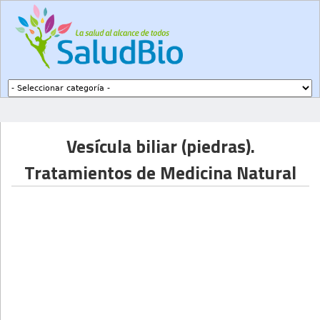
Subir a navegación
Vesícula biliar (piedras).
Tratamientos de Medicina Natural