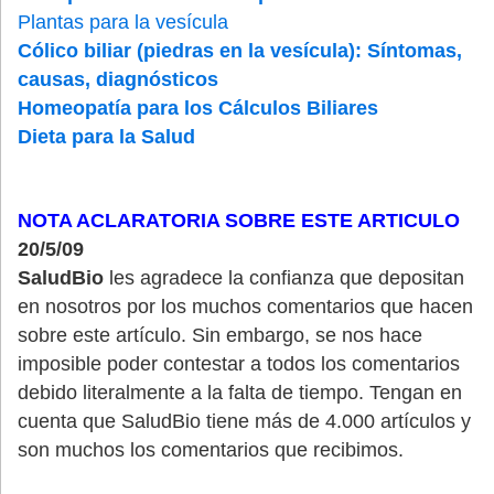
Plantas para la vesícula
Cólico biliar (piedras en la vesícula): Síntomas,
causas, diagnósticos
Homeopatía para los Cálculos Biliares
Dieta para la Salud
NOTA ACLARATORIA SOBRE ESTE ARTICULO
20/5/09
SaludBio
les agradece la confianza que depositan
en nosotros por los muchos comentarios que hacen
sobre este artículo. Sin embargo, se nos hace
imposible poder contestar a todos los comentarios
debido literalmente a la falta de tiempo. Tengan en
cuenta que SaludBio tiene más de 4.000 artículos y
son muchos los comentarios que recibimos.