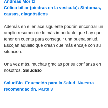
Andreas Moritz
Cólico biliar (piedras en la vesícula): Síntomas,
causas, diagnósticos
Además en el enlace siguiente podrán encontrar un
amplio resumen de lo más importante que hay que
tener en cuenta para conseguir una buena salud.
Escojan aquello que crean que más encaje con su
situación.
Una vez más, muchas gracias por su confianza en
nosotros.
S
aludBio
SaludBio. Educación para la Salud. Nuestra
recomendación. Parte 3