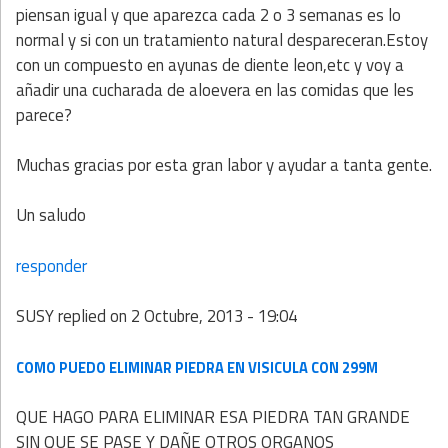
piensan igual y que aparezca cada 2 o 3 semanas es lo
normal y si con un tratamiento natural despareceran.Estoy
con un compuesto en ayunas de diente leon,etc y voy a
añadir una cucharada de aloevera en las comidas que les
parece?
Muchas gracias por esta gran labor y ayudar a tanta gente.
Un saludo
responder
SUSY
replied on
2 Octubre, 2013 - 19:04
COMO PUEDO ELIMINAR PIEDRA EN VISICULA CON 299M
QUE HAGO PARA ELIMINAR ESA PIEDRA TAN GRANDE
SIN QUE SE PASE Y DAÑE OTROS ORGANOS