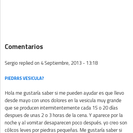
Comentarios
Sergio
replied on
4 Septiembre, 2013 - 13:18
PIEDRAS VESICULA?
Hola me gustaría saber si me pueden ayudar es que llevo
desde mayo con unos dolores en la vesicula muy grande
que se producen intermitentemente cada 15 o 20 días
despues de unas 2 o 3 horas de la cena. Y aparece por la
noche y al vomitar desaparecen poco después. yo creo son
cólicos leves por piedras pequeñas. Me gustaría saber si