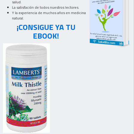
salud.
La satisfación de todos nuestros lectores.
Y la experiencia de muchos años en medicina
natural.
¡CONSIGUE YA TU
EBOOK!