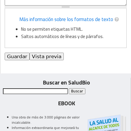
Más información sobre los formatos de texto
No se permiten etiquetas HTML.
Saltos automáticos de líneas y de párrafos.
Buscar en SaludBio
EBOOK
Una obra de más de 3.000 páginas de valor
incalculable.
Información extraordinaria que mejorará tu