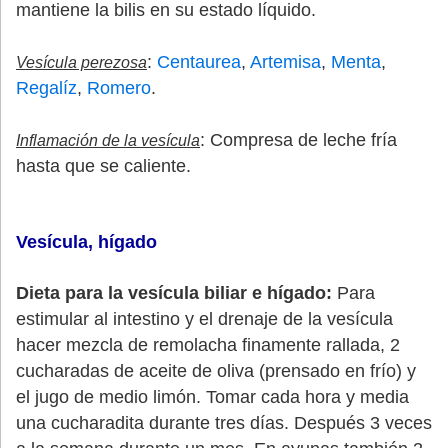
mantiene la bilis en su estado líquido.
:
Centaurea
,
Artemisa
,
Menta
,
Vesícula perezosa
Regalíz
,
Romero
.
: Compresa de leche fría
Inflamación de la vesícula
hasta que se caliente.
Vesícula, hígado
Dieta para la vesícula biliar e hígado:
Para
estimular al intestino y el drenaje de la vesícula
hacer mezcla de remolacha finamente rallada, 2
cucharadas de aceite de oliva (prensado en frío) y
el jugo de medio limón. Tomar cada hora y media
una cucharadita durante tres días. Después 3 veces