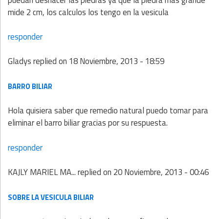
mide 2 cm, los calculos los tengo en la vesicula
responder
Gladys
replied on
18 Noviembre, 2013 - 18:59
BARRO BILIAR
Hola quisiera saber que remedio natural puedo tomar para
eliminar el barro biliar gracias por su respuesta.
responder
KAJLY MARIEL MA...
replied on
20 Noviembre, 2013 - 00:46
SOBRE LA VESICULA BILIAR